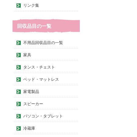
リンク集
回収品目の一覧
不用品回収品目の一覧
家具
タンス・チェスト
ベッド・マットレス
家電製品
スピーカー
パソコン・タブレット
冷蔵庫