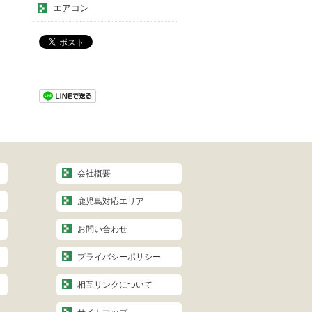
エアコン
会社概要
鹿児島対応エリア
お問い合わせ
プライバシーポリシー
相互リンクについて