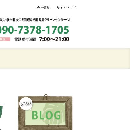
会社情報
サイトマップ
乾