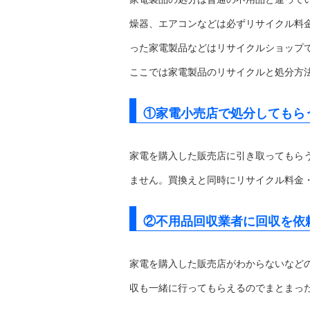
燥器、エアコンなどは必ずリサイクル料
った家電製品などはリサイクルショップ
ここでは家電製品のリサイクルと処分方
①家電小売店で処分してもら
家電を購入した販売店に引き取ってもら
ません。買換えと同時にリサイクル料金
②不用品回収業者に回収を依
家電を購入した販売店がわからないなど
収も一緒に行ってもらえるのでまとまっ