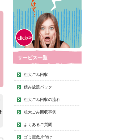
サービス一覧
粗大ごみ回収
積み放題パック
粗大ごみ回収の流れ
粗大ごみ回収事例
よくあるご質問
ゴミ屋敷片付け