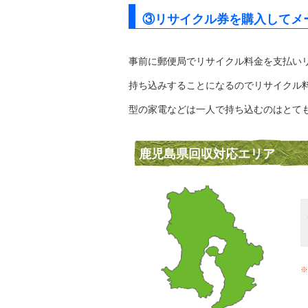
③リサイクル券を購入してメ
事前に郵便局でリサイクル料金を支払い
持ち込みすることになるのでリサイクル
型の家電などは一人で持ち込むのはとて
鹿児島県回収対応エリア
※