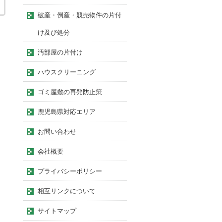
破産・倒産・競売物件の片付
け及び処分
汚部屋の片付け
ハウスクリーニング
ゴミ屋敷の再発防止策
鹿児島県対応エリア
お問い合わせ
会社概要
プライバシーポリシー
相互リンクについて
サイトマップ