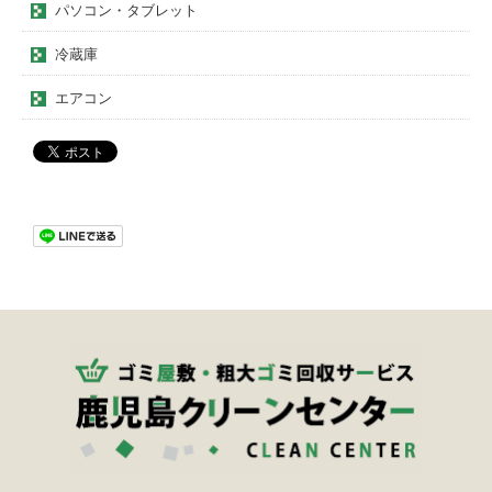
パソコン・タブレット
冷蔵庫
エアコン