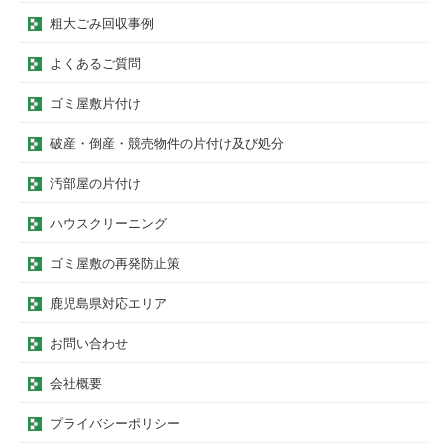
粗大ごみ回収事例
よくあるご質問
ゴミ屋敷片付け
破産・倒産・競売物件の片付け及び処分
汚部屋の片付け
ハウスクリーニング
ゴミ屋敷の再発防止策
鹿児島県対応エリア
お問い合わせ
会社概要
プライバシーポリシー