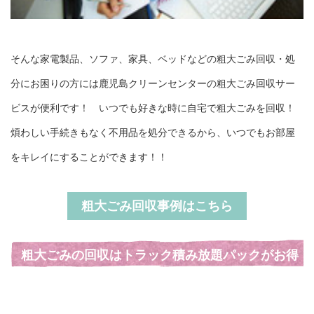
そんな家電製品、ソファ、家具、ベッドなどの粗大ごみ回収・処
分にお困りの方には鹿児島クリーンセンターの粗大ごみ回収サー
ビスが便利です！ いつでも好きな時に自宅で粗大ごみを回収！
煩わしい手続きもなく不用品を処分できるから、いつでもお部屋
をキレイにすることができます！！
粗大ごみ回収事例はこちら
粗大ごみの回収はトラック積み放題パックがお得
です!