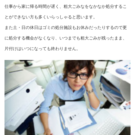
仕事から家に帰る時間が遅く、粗大ごみなをなかなか処分するこ
とができない方も多くいらっしゃると思います。
また土・日の休日はゴミの処分施設もお休みだったりするので更
に処分する機会がなくなり、いつまでも粗大ごみが残ったまま、
片付けはいつになっても終わりません。