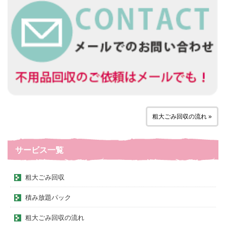
粗大ごみ回収の流れ »
サービス一覧
粗大ごみ回収
積み放題パック
粗大ごみ回収の流れ