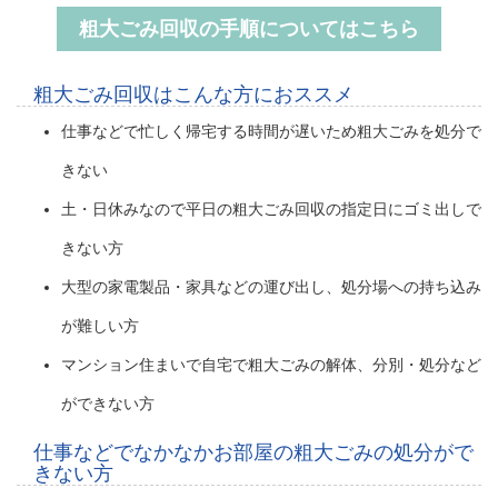
粗大ごみ回収の手順についてはこちら
粗大ごみ回収はこんな方におススメ
仕事などで忙しく帰宅する時間が遅いため粗大ごみを処分で
きない
土・日休みなので平日の粗大ごみ回収の指定日にゴミ出しで
きない方
大型の家電製品・家具などの運び出し、処分場への持ち込み
が難しい方
マンション住まいで自宅で粗大ごみの解体、分別・処分など
ができない方
仕事などでなかなかお部屋の粗大ごみの処分がで
きない方