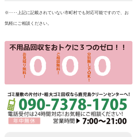
※‥‥上記に記載されていない市町村でも対応可能ですので、お
気軽にご相談ください。