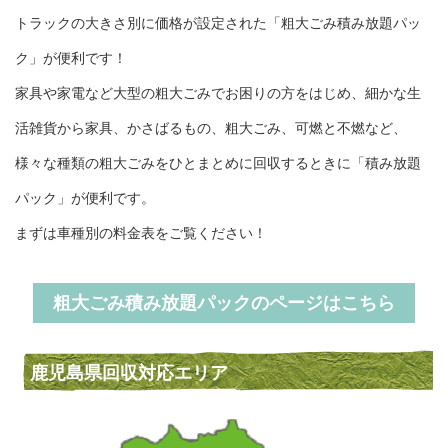
トラックの大きさ別に価格が設定された「粗大ごみ積み放題パッ
ク」が便利です！
家具や家電など大型の粗大ごみでお困りの方をはじめ、細かな生
活雑貨から家具、かさばるもの、粗大ごみ、可燃と不燃など、
様々な種類の粗大ごみをひとまとめに回収するときに「積み放題
パック」が便利です。
まずは車種別の料金表をご覧ください！
粗大ごみ積み放題パックのページはこちら
鹿児島県回収対応エリア