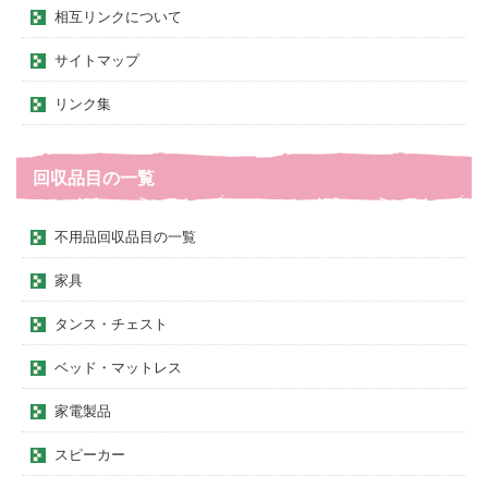
相互リンクについて
サイトマップ
リンク集
回収品目の一覧
不用品回収品目の一覧
家具
タンス・チェスト
ベッド・マットレス
家電製品
スピーカー