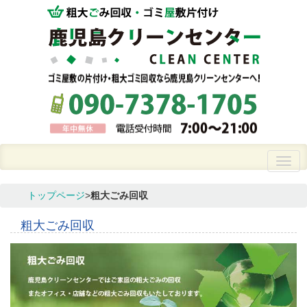
トップページ
>
粗大ごみ回収
粗大ごみ回収