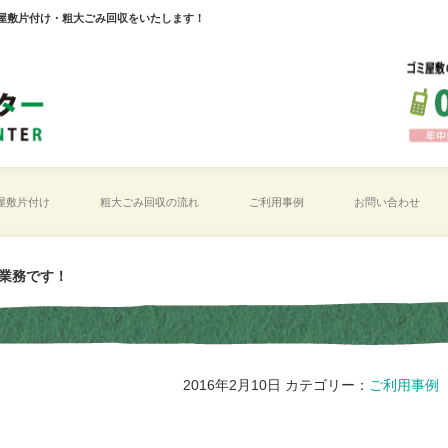
屋敷片付け・粗大ごみ回収をいたします！
屋敷片付け
粗大ごみ回収の流れ
ご利用事例
お問い合わせ
業務です！
2016年2月10日
カテゴリー：
ご利用事例