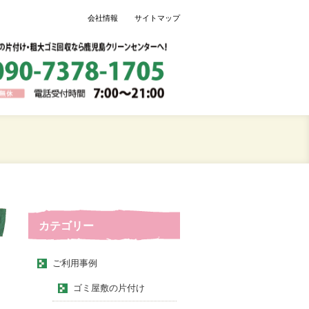
会社情報
サイトマップ
カテゴリー
ご利用事例
ゴミ屋敷の片付け