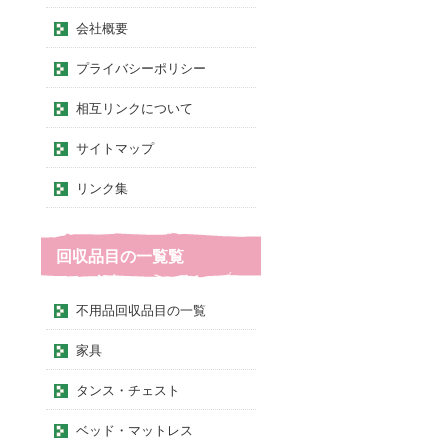
会社概要
プライバシーポリシー
相互リンクについて
サイトマップ
リンク集
回収品目の一覧覧
不用品回収品目の一覧
家具
タンス・チェスト
ベッド・マットレス