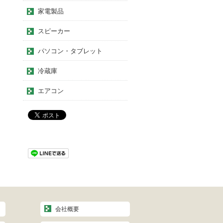
家電製品
スピーカー
パソコン・タブレット
冷蔵庫
エアコン
会社概要