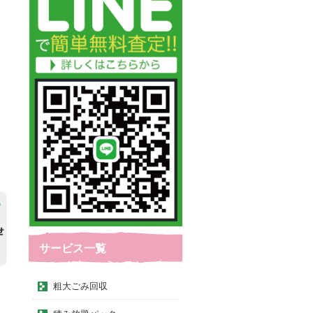
サービス一覧
粗大ごみ回収