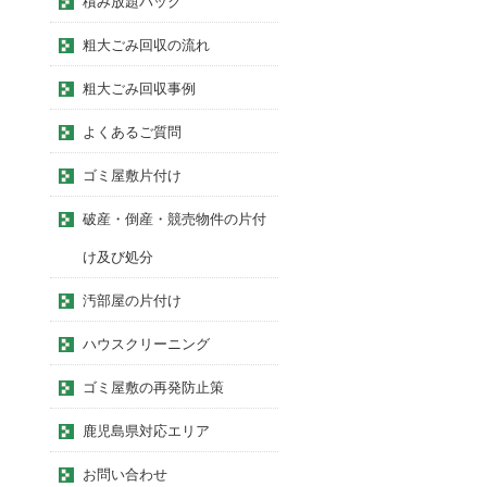
積み放題パック
粗大ごみ回収の流れ
粗大ごみ回収事例
よくあるご質問
ゴミ屋敷片付け
破産・倒産・競売物件の片付
け及び処分
汚部屋の片付け
ハウスクリーニング
ゴミ屋敷の再発防止策
鹿児島県対応エリア
お問い合わせ