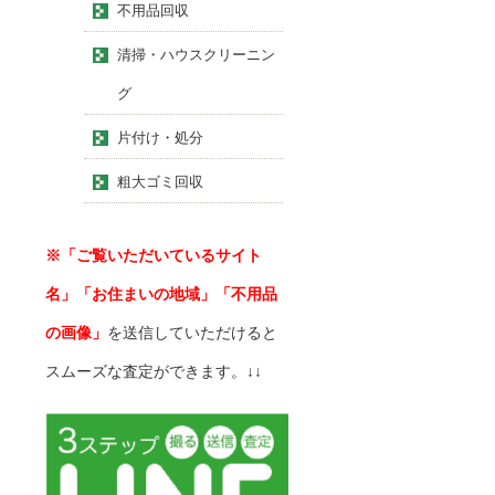
不用品回収
清掃・ハウスクリーニン
グ
片付け・処分
粗大ゴミ回収
※「ご覧いただいているサイト
名」「お住まいの地域」「不用品
の画像」
を送信していただけると
スムーズな査定ができます。↓↓