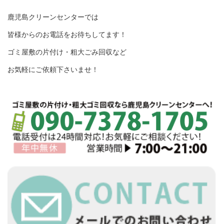
鹿児島クリーンセンターでは
皆様からのお電話をお待ちしてます！
ゴミ屋敷の片付け・粗大ごみ回収など
お気軽にご依頼下さいませ！