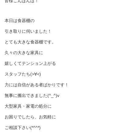
皆様こんばんは！
本日は食器棚の
引き取りに伺いました！
とても大きな食器棚です。
久々の大きな家具に
嬉しくてテンション上がる
スタッフたち(>∀<)
力には自信がある者ばかりです！
無事に搬出できました(^_^)v
大型家具・家電の処分に
お困りでしたら、お気軽に
ご相談下さい(*^^*)