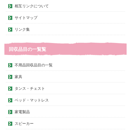
相互リンクについて
サイトマップ
リンク集
回収品目の一覧覧
不用品回収品目の一覧
家具
タンス・チェスト
ベッド・マットレス
家電製品
スピーカー