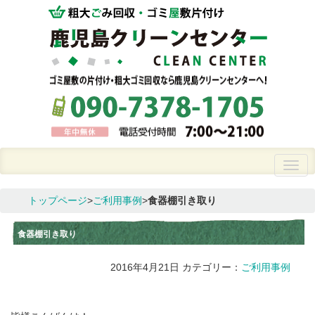
トップページ
>
ご利用事例
>
食器棚引き取り
食器棚引き取り
2016年4月21日
カテゴリー：
ご利用事例