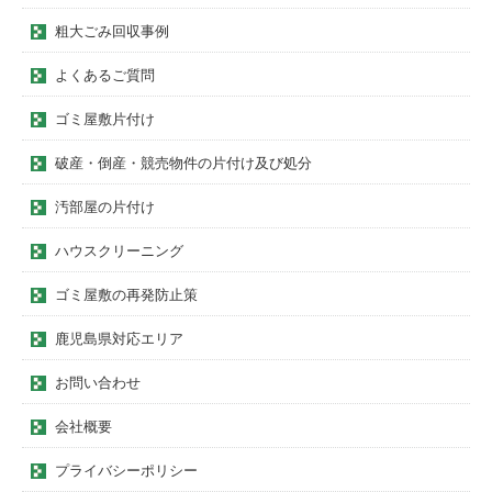
粗大ごみ回収事例
よくあるご質問
ゴミ屋敷片付け
破産・倒産・競売物件の片付け及び処分
汚部屋の片付け
ハウスクリーニング
ゴミ屋敷の再発防止策
鹿児島県対応エリア
お問い合わせ
会社概要
プライバシーポリシー