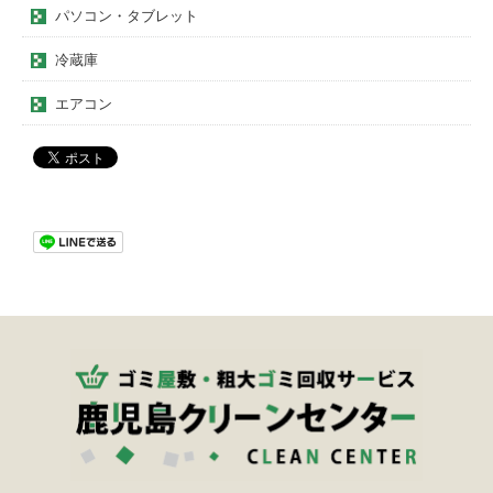
パソコン・タブレット
冷蔵庫
エアコン