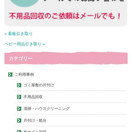
« 看板引き取り
ベビー用品引き取り »
カテゴリー
ご利用事例
ゴミ屋敷の片付け
不用品回収
清掃・ハウスクリーニング
片付け・処分