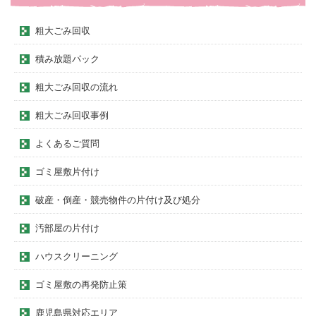
粗大ごみ回収
積み放題パック
粗大ごみ回収の流れ
粗大ごみ回収事例
よくあるご質問
ゴミ屋敷片付け
破産・倒産・競売物件の片付け及び処分
汚部屋の片付け
ハウスクリーニング
ゴミ屋敷の再発防止策
鹿児島県対応エリア