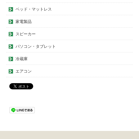
ベッド・マットレス
家電製品
スピーカー
パソコン・タブレット
冷蔵庫
エアコン