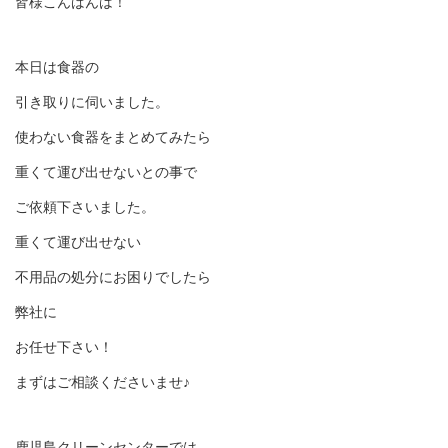
皆様こんばんは！
本日は食器の
引き取りに伺いました。
使わない食器をまとめてみたら
重くて運び出せないとの事で
ご依頼下さいました。
重くて運び出せない
不用品の処分にお困りでしたら
弊社に
お任せ下さい！
まずはご相談くださいませ♪
鹿児島クリーンセンターでは