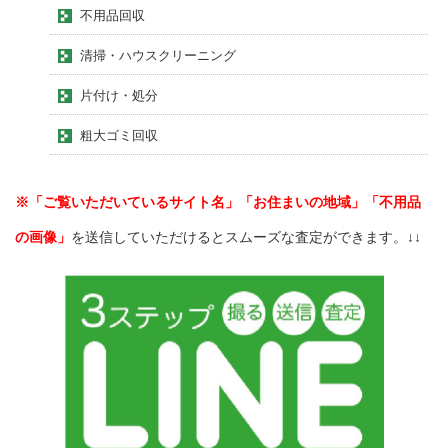
不用品回収
清掃・ハウスクリーニング
片付け・処分
粗大ゴミ回収
※「ご覧いただいているサイト名」「お住まいの地域」「不用品
の画像」
を送信していただけるとスムーズな査定ができます。↓↓