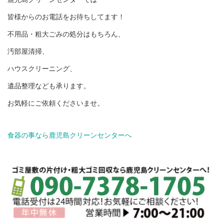
皆様からのお電話をお待ちしてます！
不用品・粗大ごみの処分はもちろん、
汚部屋清掃、
ハウスクリーニング、
遺品整理なども承ります。
お気軽にご依頼くださいませ。
食器の事なら鹿児島クリーンセンターへ