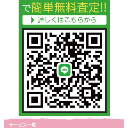
サービス一覧