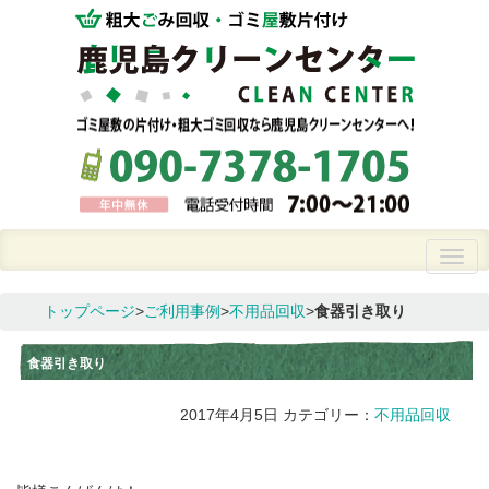
トップページ
>
ご利用事例
>
不用品回収
>
食器引き取り
食器引き取り
2017年4月5日
カテゴリー：
不用品回収