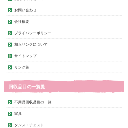
お問い合わせ
会社概要
プライバシーポリシー
相互リンクについて
サイトマップ
リンク集
回収品目の一覧覧
不用品回収品目の一覧
家具
タンス・チェスト