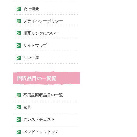
会社概要
プライバシーポリシー
相互リンクについて
サイトマップ
リンク集
回収品目の一覧覧
不用品回収品目の一覧
家具
タンス・チェスト
ベッド・マットレス