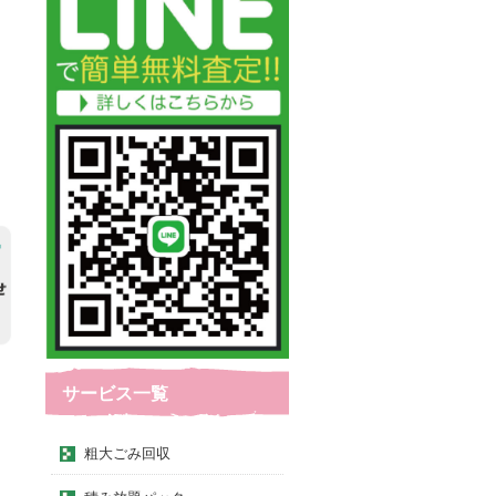
サービス一覧
粗大ごみ回収