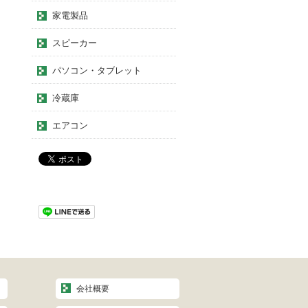
家電製品
スピーカー
パソコン・タブレット
冷蔵庫
エアコン
会社概要