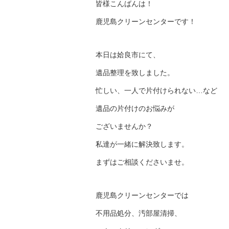
皆様こんばんは！
鹿児島クリーンセンターです！
本日は姶良市にて、
遺品整理を致しました。
忙しい、一人で片付けられない…など
遺品の片付けのお悩みが
ございませんか？
私達が一緒に解決致します。
まずはご相談くださいませ。
鹿児島クリーンセンターでは
不用品処分、汚部屋清掃、