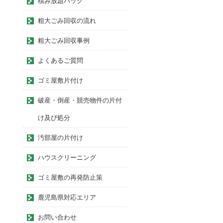
積み放題パック
粗大ごみ回収の流れ
粗大ごみ回収事例
よくあるご質問
ゴミ屋敷片付け
破産・倒産・競売物件の片付
け及び処分
汚部屋の片付け
ハウスクリーニング
ゴミ屋敷の再発防止策
鹿児島県対応エリア
お問い合わせ