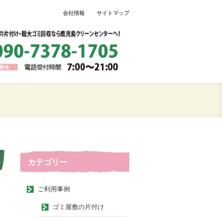
会社情報
サイトマップ
カテゴリー
ご利用事例
ゴミ屋敷の片付け