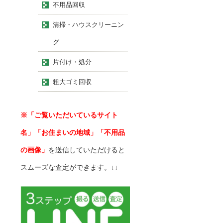
不用品回収
清掃・ハウスクリーニン
グ
片付け・処分
粗大ゴミ回収
※「ご覧いただいているサイト
名」「お住まいの地域」「不用品
の画像」
を送信していただけると
スムーズな査定ができます。↓↓