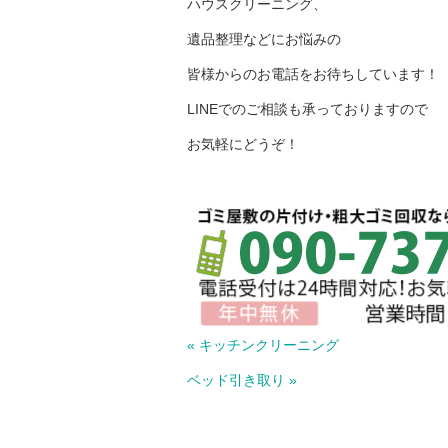
ハウスクリーニング、
遺品整理などにお悩みの
皆様からのお電話をお待ちしています！
LINEでのご相談も承っておりますので
お気軽にどうぞ！
« キッチンクリーニング
ベッド引き取り »