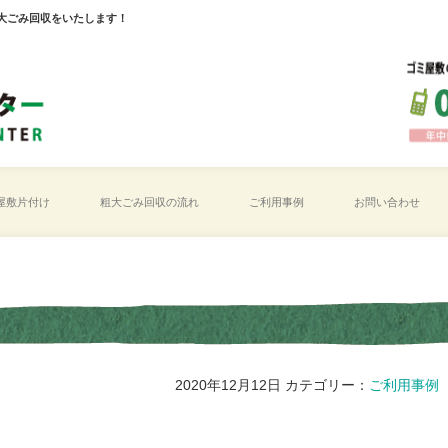
大ごみ回収をいたします！
屋敷片付け
粗大ごみ回収の流れ
ご利用事例
お問い合わせ
2020年12月12日
カテゴリー：
ご利用事例