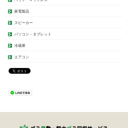
家電製品
スピーカー
パソコン・タブレット
冷蔵庫
エアコン