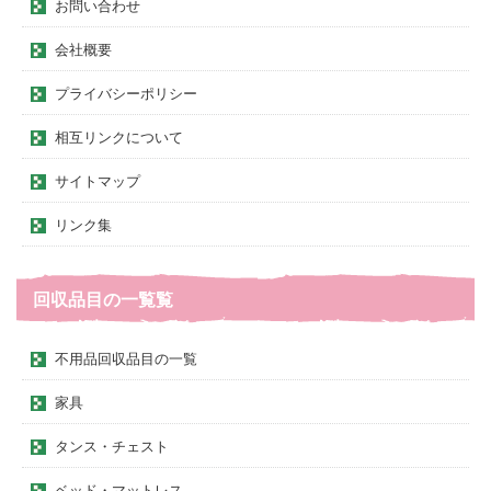
お問い合わせ
会社概要
プライバシーポリシー
相互リンクについて
サイトマップ
リンク集
回収品目の一覧覧
不用品回収品目の一覧
家具
タンス・チェスト
ベッド・マットレス