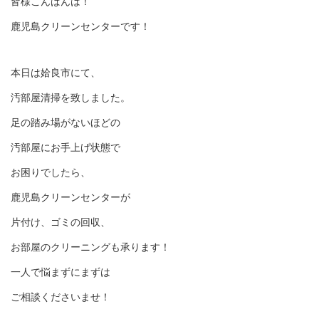
皆様こんばんは！
鹿児島クリーンセンターです！
本日は姶良市にて、
汚部屋清掃を致しました。
足の踏み場がないほどの
汚部屋にお手上げ状態で
お困りでしたら、
鹿児島クリーンセンターが
片付け、ゴミの回収、
お部屋のクリーニングも承ります！
一人で悩まずにまずは
ご相談くださいませ！