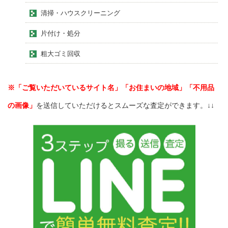
清掃・ハウスクリーニング
片付け・処分
粗大ゴミ回収
※「ご覧いただいているサイト名」「お住まいの地域」「不用品
の画像」
を送信していただけるとスムーズな査定ができます。↓↓