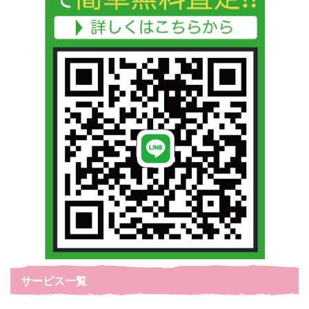
サービス一覧