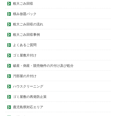
粗大ごみ回収
積み放題パック
粗大ごみ回収の流れ
粗大ごみ回収事例
よくあるご質問
ゴミ屋敷片付け
破産・倒産・競売物件の片付け及び処分
汚部屋の片付け
ハウスクリーニング
ゴミ屋敷の再発防止策
鹿児島県対応エリア