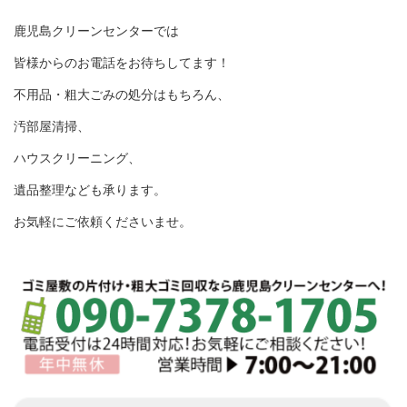
鹿児島クリーンセンターでは
皆様からのお電話をお待ちしてます！
不用品・粗大ごみの処分はもちろん、
汚部屋清掃、
ハウスクリーニング、
遺品整理なども承ります。
お気軽にご依頼くださいませ。