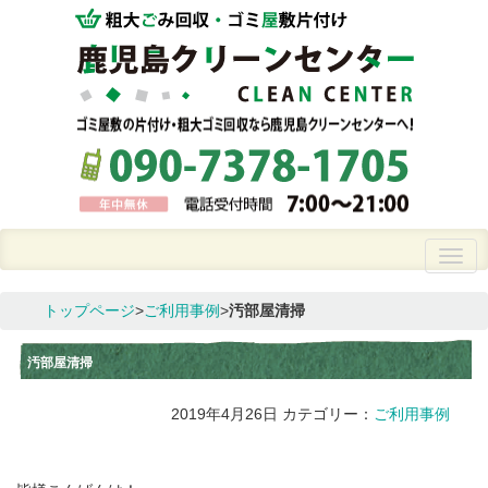
トップページ
>
ご利用事例
>
汚部屋清掃
汚部屋清掃
2019年4月26日
カテゴリー：
ご利用事例