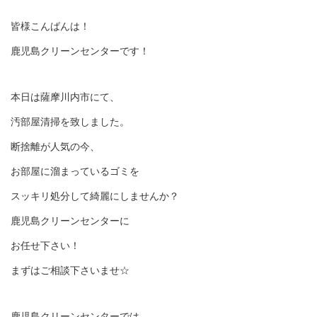
皆様こんばんは！
鹿児島クリーンセンターです！
本日は薩摩川内市にて、
汚部屋清掃を致しました。
断捨離が人気の今、
お部屋に溜まっているゴミを
スッキリ処分して綺麗にしませんか？
鹿児島クリーンセンターに
お任せ下さい！
まずはご相談下さいませ☆
鹿児島クリーンセンターでは