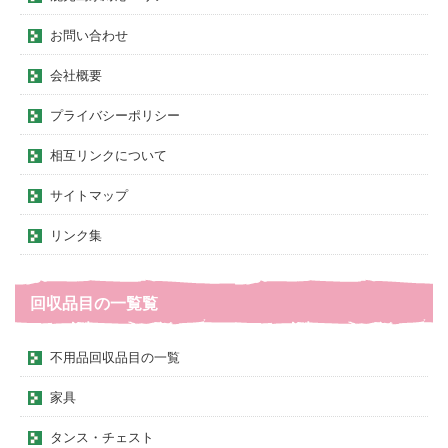
お問い合わせ
会社概要
プライバシーポリシー
相互リンクについて
サイトマップ
リンク集
回収品目の一覧覧
不用品回収品目の一覧
家具
タンス・チェスト