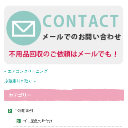
« エアコンクリーニング
冷蔵庫引き取り »
カテゴリー
ご利用事例
ゴミ屋敷の片付け