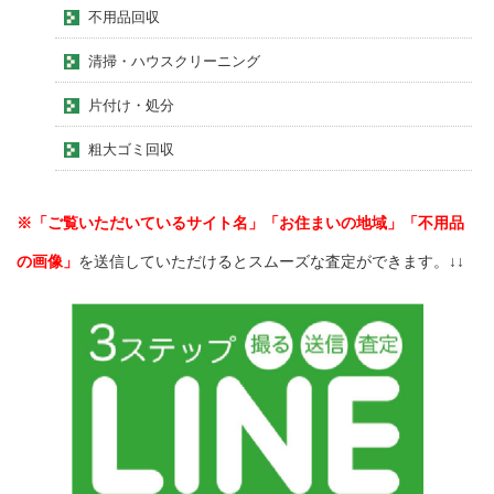
不用品回収
清掃・ハウスクリーニング
片付け・処分
粗大ゴミ回収
※「ご覧いただいているサイト名」「お住まいの地域」「不用品
の画像」
を送信していただけるとスムーズな査定ができます。↓↓