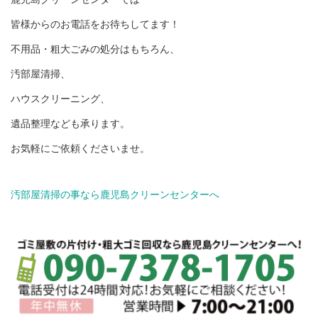
皆様からのお電話をお待ちしてます！
不用品・粗大ごみの処分はもちろん、
汚部屋清掃、
ハウスクリーニング、
遺品整理なども承ります。
お気軽にご依頼くださいませ。
汚部屋清掃の事なら鹿児島クリーンセンターへ