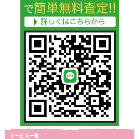
サービス一覧