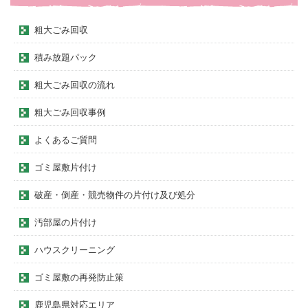
粗大ごみ回収
積み放題パック
粗大ごみ回収の流れ
粗大ごみ回収事例
よくあるご質問
ゴミ屋敷片付け
破産・倒産・競売物件の片付け及び処分
汚部屋の片付け
ハウスクリーニング
ゴミ屋敷の再発防止策
鹿児島県対応エリア