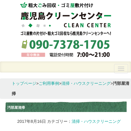
トップページ
>
ご利用事例
>
清掃・ハウスクリーニング
>
汚部屋清
掃
汚部屋清掃
2017年8月16日
カテゴリー：
清掃・ハウスクリーニング