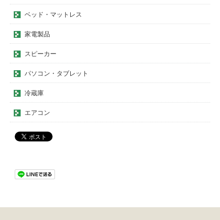
ベッド・マットレス
家電製品
スピーカー
パソコン・タブレット
冷蔵庫
エアコン