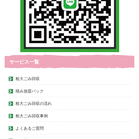
サービス一覧
粗大ごみ回収
積み放題パック
粗大ごみ回収の流れ
粗大ごみ回収事例
よくあるご質問