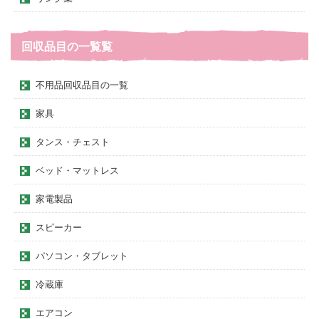
回収品目の一覧覧
不用品回収品目の一覧
家具
タンス・チェスト
ベッド・マットレス
家電製品
スピーカー
パソコン・タブレット
冷蔵庫
エアコン