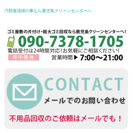
汚部屋清掃の事なら鹿児島クリーンセンターへ