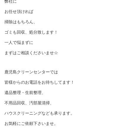
弊社に
お任せ頂ければ
掃除はもちろん、
ゴミも回収、処分致します！
一人で悩まずに
まずはご相談くださいませ☆
鹿児島クリーンセンターでは
皆様からのお電話をお待ちしてます！
遺品整理・生前整理、
不用品回収、汚部屋清掃、
ハウスクリーニングなども承ります。
お気軽にご依頼下さいませ。