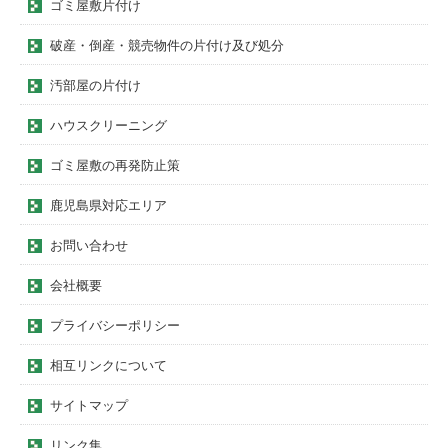
ゴミ屋敷片付け
破産・倒産・競売物件の片付け及び処分
汚部屋の片付け
ハウスクリーニング
ゴミ屋敷の再発防止策
鹿児島県対応エリア
お問い合わせ
会社概要
プライバシーポリシー
相互リンクについて
サイトマップ
リンク集