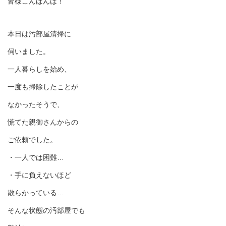
皆様こんばんは！
本日は汚部屋清掃に
伺いました。
一人暮らしを始め、
一度も掃除したことが
なかったそうで、
慌てた親御さんからの
ご依頼でした。
・一人では困難…
・手に負えないほど
散らかっている…
そんな状態の汚部屋でも