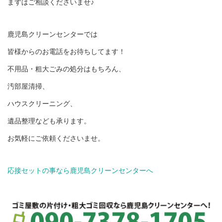
まずはご相談くださいませ♪
鹿児島クリーンセンターでは
皆様からのお電話をお待ちしてます！
不用品・粗大ごみの処分はもちろん、
汚部屋清掃、
ハウスクリーニング、
遺品整理なども承ります。
お気軽にご依頼くださいませ。
応接セットの事なら鹿児島クリーンセンターへ