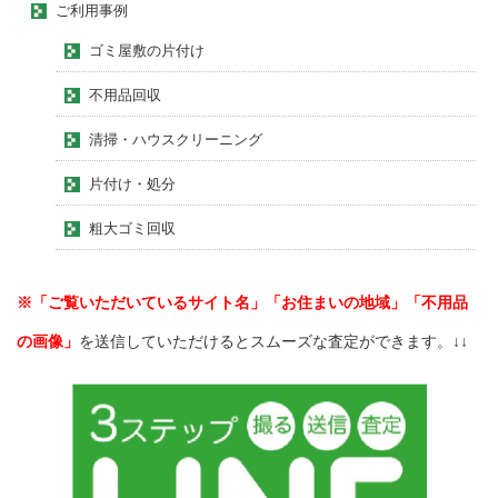
ご利用事例
ゴミ屋敷の片付け
不用品回収
清掃・ハウスクリーニング
片付け・処分
粗大ゴミ回収
※「ご覧いただいているサイト名」「お住まいの地域」「不用品
の画像」
を送信していただけるとスムーズな査定ができます。↓↓