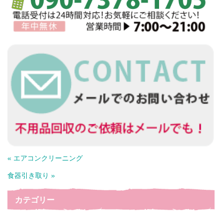
« エアコンクリーニング
食器引き取り »
カテゴリー