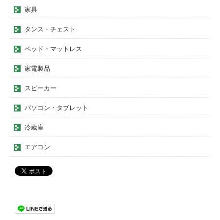
家具
タンス・チェスト
ベッド・マットレス
家電製品
スピーカー
パソコン・タブレット
冷蔵庫
エアコン