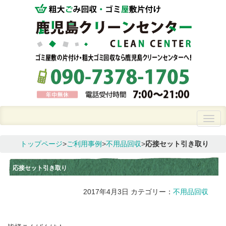
トップページ
>
ご利用事例
>
不用品回収
>
応接セット引き取り
応接セット引き取り
2017年4月3日
カテゴリー：
不用品回収