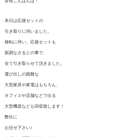
皆様こんばんは！
本日は応接セットの
引き取りに伺いました。
移転に伴い、応接セットも
新調なさるとの事で、
全て引き取らせて頂きました。
運び出しの困難な
大型家具や家電はもちろん、
オフィスや店舗などで出る
大型機器なども回収致します！
弊社に
お任せ下さい♪