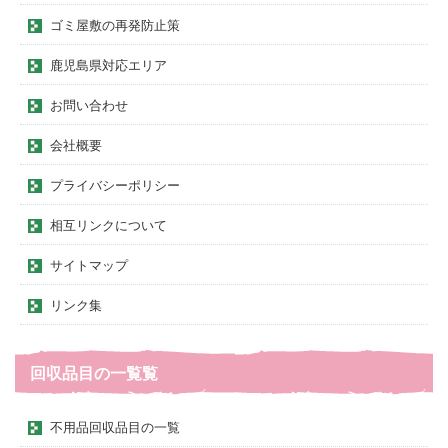
ゴミ屋敷の再発防止策
鹿児島県対応エリア
お問い合わせ
会社概要
プライバシーポリシー
相互リンクについて
サイトマップ
リンク集
回収品目の一覧覧
不用品回収品目の一覧