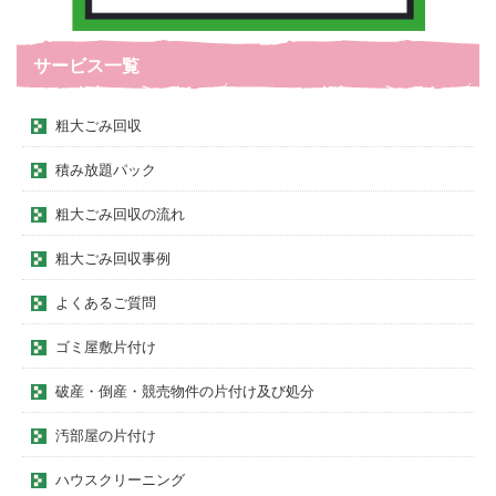
サービス一覧
粗大ごみ回収
積み放題パック
粗大ごみ回収の流れ
粗大ごみ回収事例
よくあるご質問
ゴミ屋敷片付け
破産・倒産・競売物件の片付け及び処分
汚部屋の片付け
ハウスクリーニング