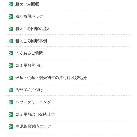
粗大ごみ回収
積み放題パック
粗大ごみ回収の流れ
粗大ごみ回収事例
よくあるご質問
ゴミ屋敷片付け
破産・倒産・競売物件の片付け及び処分
汚部屋の片付け
ハウスクリーニング
ゴミ屋敷の再発防止策
鹿児島県対応エリア