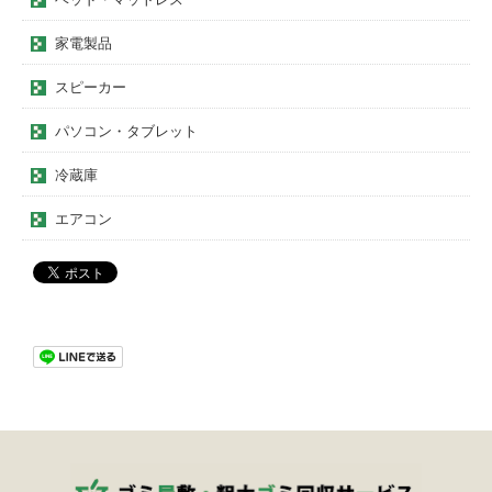
家電製品
スピーカー
パソコン・タブレット
冷蔵庫
エアコン