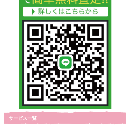
サービス一覧