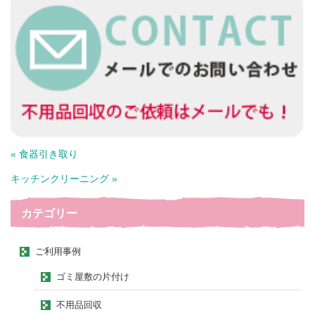
« 食器引き取り
キッチンクリーニング »
カテゴリー
ご利用事例
ゴミ屋敷の片付け
不用品回収