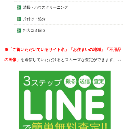
清掃・ハウスクリーニング
片付け・処分
粗大ゴミ回収
※「ご覧いただいているサイト名」「お住まいの地域」「不用品
の画像」
を送信していただけるとスムーズな査定ができます。↓↓