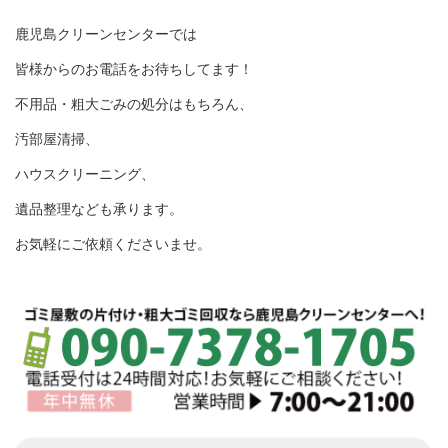
鹿児島クリーンセンターでは
皆様からのお電話をお待ちしてます！
不用品・粗大ごみの処分はもちろん、
汚部屋清掃、
ハウスクリーニング、
遺品整理なども承ります。
お気軽にご依頼くださいませ。