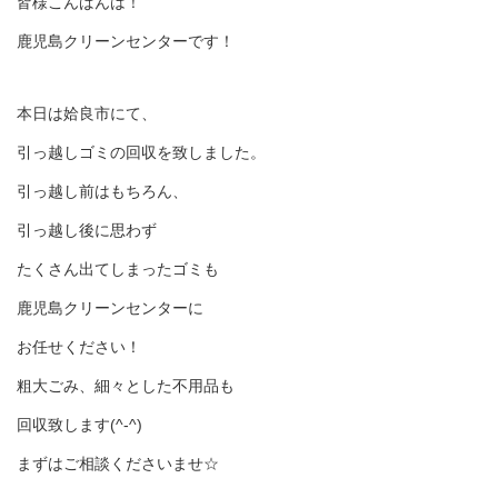
皆様こんばんは！
鹿児島クリーンセンターです！
本日は姶良市にて、
引っ越しゴミの回収を致しました。
引っ越し前はもちろん、
引っ越し後に思わず
たくさん出てしまったゴミも
鹿児島クリーンセンターに
お任せください！
粗大ごみ、細々とした不用品も
回収致します(^-^)
まずはご相談くださいませ☆