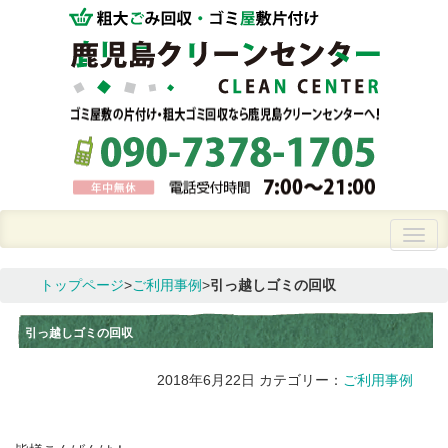
トップページ
>
ご利用事例
>
引っ越しゴミの回収
引っ越しゴミの回収
2018年6月22日
カテゴリー：
ご利用事例