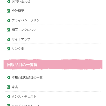
お問い合わせ
会社概要
プライバシーポリシー
相互リンクについて
サイトマップ
リンク集
回収品目の一覧覧
不用品回収品目の一覧
家具
タンス・チェスト
ベッド・マットレス