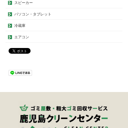
スピーカー
パソコン・タブレット
冷蔵庫
エアコン