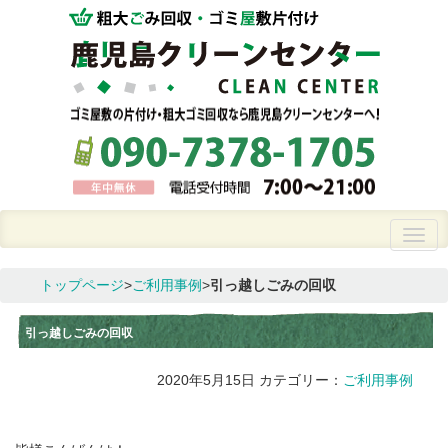
トップページ
>
ご利用事例
>
引っ越しごみの回収
引っ越しごみの回収
2020年5月15日
カテゴリー：
ご利用事例