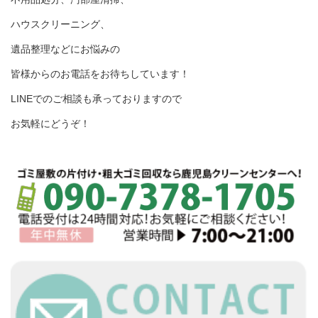
ハウスクリーニング、
遺品整理などにお悩みの
皆様からのお電話をお待ちしています！
LINEでのご相談も承っておりますので
お気軽にどうぞ！