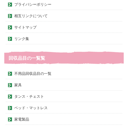
プライバシーポリシー
相互リンクについて
サイトマップ
リンク集
回収品目の一覧覧
不用品回収品目の一覧
家具
タンス・チェスト
ベッド・マットレス
家電製品