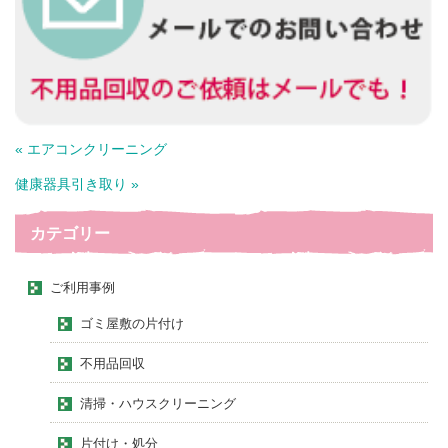
« エアコンクリーニング
健康器具引き取り »
カテゴリー
ご利用事例
ゴミ屋敷の片付け
不用品回収
清掃・ハウスクリーニング
片付け・処分