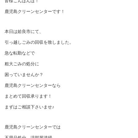
皆様こんばんは！
鹿児島クリーンセンターです！
本日は姶良市にて、
引っ越しごみの回収を致しました。
急な転勤などで
粗大ごみの処分に
困っていませんか？
鹿児島クリーンセンターなら
まとめて回収承ります！
まずはご相談下さいませ♪
鹿児島クリーンセンターでは
不用品処分、汚部屋清掃、