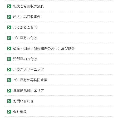
粗大ごみ回収の流れ
粗大ごみ回収事例
よくあるご質問
ゴミ屋敷片付け
破産・倒産・競売物件の片付け及び処分
汚部屋の片付け
ハウスクリーニング
ゴミ屋敷の再発防止策
鹿児島県対応エリア
お問い合わせ
会社概要