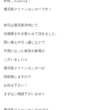
皆様こんばんは！
鹿児島クリーンセンターです！
本日は鹿児島市内にて、
冷蔵庫を引き取らせて頂きました。
買い換えや引っ越しなどで
不用になった家具や家電が
ございましたら
鹿児島クリーンセンターが
回収致しますので
お任せ下さい！
まずはご相談下さいませ☆
鹿児島クリーンセンターでは