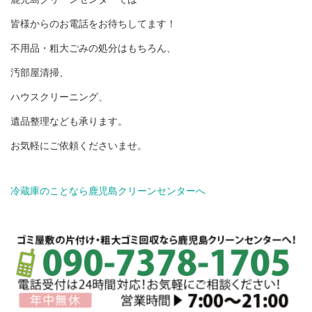
皆様からのお電話をお待ちしてます！
不用品・粗大ごみの処分はもちろん、
汚部屋清掃、
ハウスクリーニング、
遺品整理なども承ります。
お気軽にご依頼くださいませ。
冷蔵庫のことなら鹿児島クリーンセンターへ