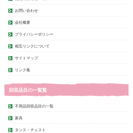
お問い合わせ
会社概要
プライバシーポリシー
相互リンクについて
サイトマップ
リンク集
回収品目の一覧覧
不用品回収品目の一覧
家具
タンス・チェスト