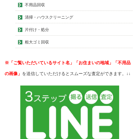
不用品回収
清掃・ハウスクリーニング
片付け・処分
粗大ゴミ回収
※「ご覧いただいているサイト名」「お住まいの地域」「不用品
の画像」
を送信していただけるとスムーズな査定ができます。↓↓