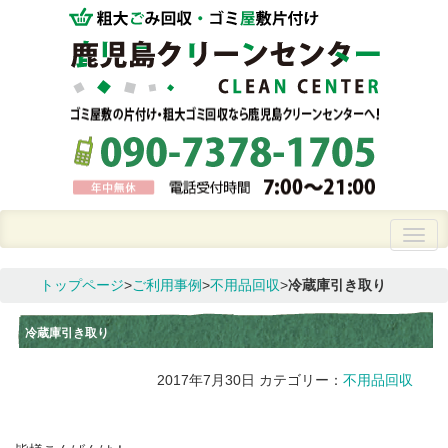
トップページ
>
ご利用事例
>
不用品回収
>
冷蔵庫引き取り
冷蔵庫引き取り
2017年7月30日
カテゴリー：
不用品回収