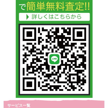
サービス一覧