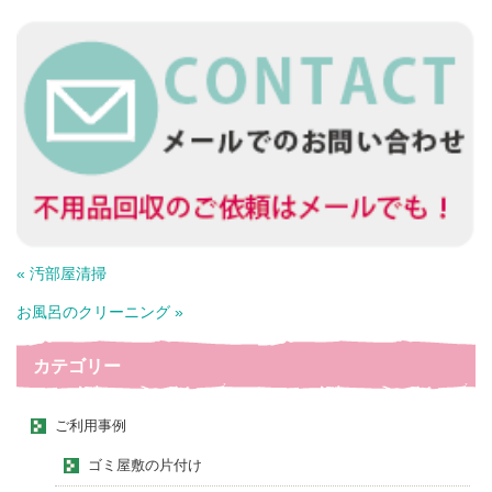
« 汚部屋清掃
お風呂のクリーニング »
カテゴリー
ご利用事例
ゴミ屋敷の片付け