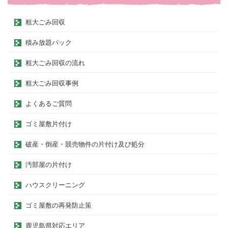
粗大ごみ回収
積み放題パック
粗大ごみ回収の流れ
粗大ごみ回収事例
よくあるご質問
ゴミ屋敷片付け
破産・倒産・競売物件の片付け及び処分
汚部屋の片付け
ハウスクリーニング
ゴミ屋敷の再発防止策
鹿児島県対応エリア