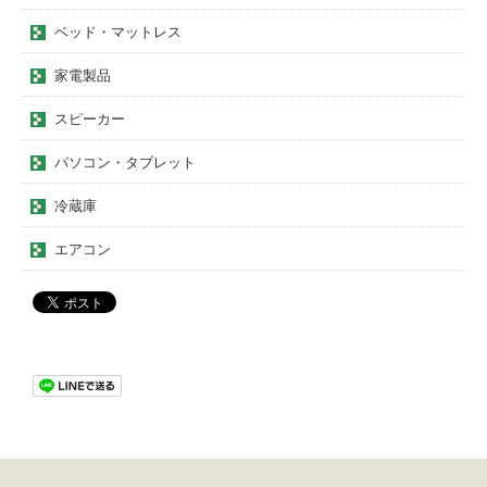
ベッド・マットレス
家電製品
スピーカー
パソコン・タブレット
冷蔵庫
エアコン