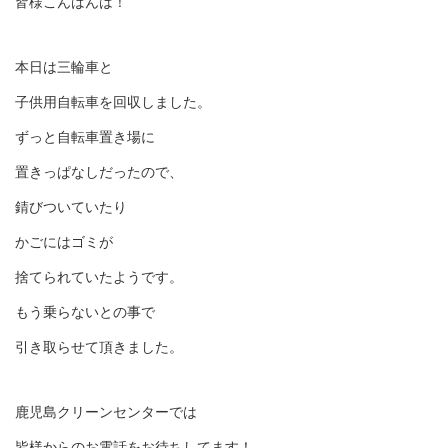
皆様こんばんは！
本日は三輪車と
子供用自転車を回収しました。
ずっと自転車置き場に
置きっぱなしだったので、
錆びついていたり
かごにはゴミが
捨てられていたようです。
もう乗らないとの事で
引き取らせて頂きました。
鹿児島クリーンセンターでは
皆様からのお電話をお待ちしてます！