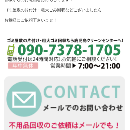
ゴミ屋敷の片付け・粗大ごみ回収などございましたら
お気軽にご依頼下さいませ！