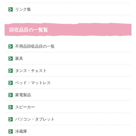
リンク集
回収品目の一覧覧
不用品回収品目の一覧
家具
タンス・チェスト
ベッド・マットレス
家電製品
スピーカー
パソコン・タブレット
冷蔵庫