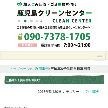
トップページ
>
ご利用事例
>
三輪車&子供用自転車回収
三輪車&子供用自転車回収
2016年5月30日
カテゴリー：
ご利用事例