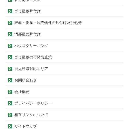
ゴミ屋敷片付け
破産・倒産・競売物件の片付け及び処分
汚部屋の片付け
ハウスクリーニング
ゴミ屋敷の再発防止策
鹿児島県対応エリア
お問い合わせ
会社概要
プライバシーポリシー
相互リンクについて
サイトマップ