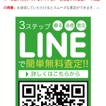
の画像」
を送信していただけるとスムーズな査定ができます。↓↓