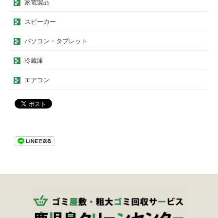
家電製品
スピーカー
パソコン・タブレット
冷蔵庫
エアコン