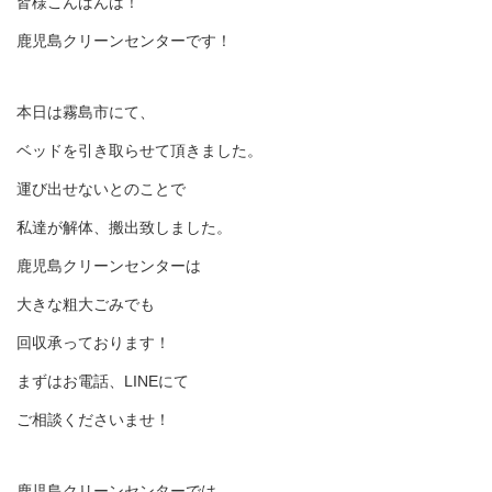
皆様こんばんは！
鹿児島クリーンセンターです！
本日は霧島市にて、
ベッドを引き取らせて頂きました。
運び出せないとのことで
私達が解体、搬出致しました。
鹿児島クリーンセンターは
大きな粗大ごみでも
回収承っております！
まずはお電話、LINEにて
ご相談くださいませ！
鹿児島クリーンセンターでは