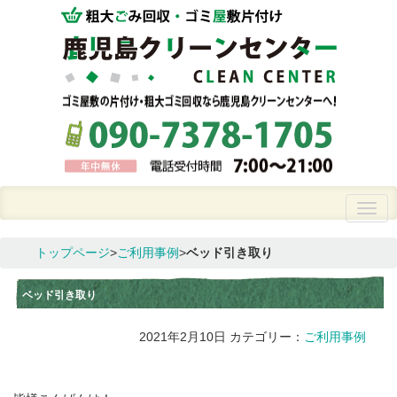
トップページ
>
ご利用事例
>
ベッド引き取り
ベッド引き取り
2021年2月10日
カテゴリー：
ご利用事例