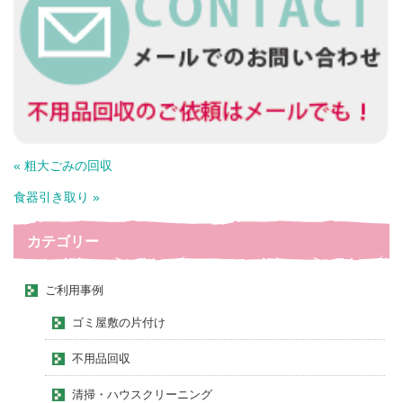
« 粗大ごみの回収
食器引き取り »
カテゴリー
ご利用事例
ゴミ屋敷の片付け
不用品回収
清掃・ハウスクリーニング