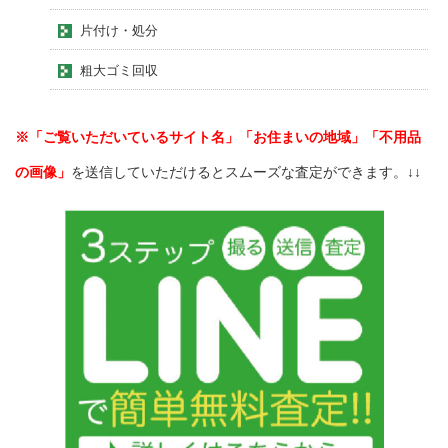
片付け・処分
粗大ゴミ回収
※「ご覧いただいているサイト名」「お住まいの地域」「不用品
の画像」
を送信していただけるとスムーズな査定ができます。↓↓