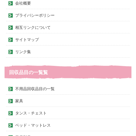
会社概要
プライバシーポリシー
相互リンクについて
サイトマップ
リンク集
回収品目の一覧覧
不用品回収品目の一覧
家具
タンス・チェスト
ベッド・マットレス