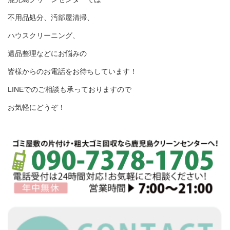
不用品処分、汚部屋清掃、
ハウスクリーニング、
遺品整理などにお悩みの
皆様からのお電話をお待ちしています！
LINEでのご相談も承っておりますので
お気軽にどうぞ！