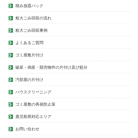
積み放題パック
粗大ごみ回収の流れ
粗大ごみ回収事例
よくあるご質問
ゴミ屋敷片付け
破産・倒産・競売物件の片付け及び処分
汚部屋の片付け
ハウスクリーニング
ゴミ屋敷の再発防止策
鹿児島県対応エリア
お問い合わせ