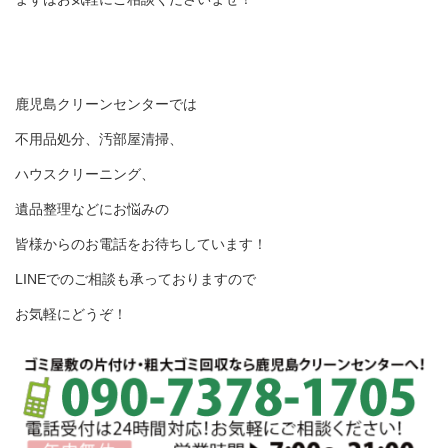
鹿児島クリーンセンターでは
不用品処分、汚部屋清掃、
ハウスクリーニング、
遺品整理などにお悩みの
皆様からのお電話をお待ちしています！
LINEでのご相談も承っておりますので
お気軽にどうぞ！