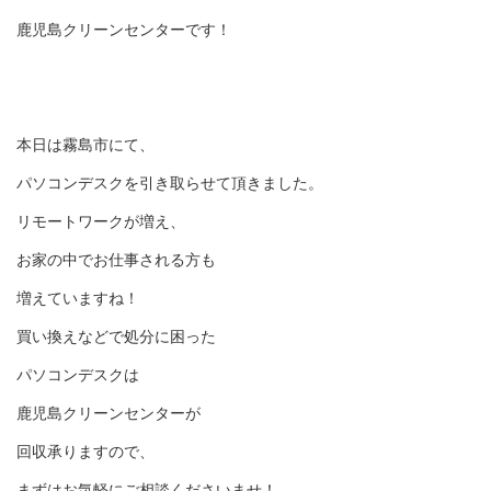
鹿児島クリーンセンターです！
本日は霧島市にて、
パソコンデスクを引き取らせて頂きました。
リモートワークが増え、
お家の中でお仕事される方も
増えていますね！
買い換えなどで処分に困った
パソコンデスクは
鹿児島クリーンセンターが
回収承りますので、
まずはお気軽にご相談くださいませ！