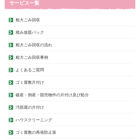
サービス一覧
粗大ごみ回収
積み放題パック
粗大ごみ回収の流れ
粗大ごみ回収事例
よくあるご質問
ゴミ屋敷片付け
破産・倒産・競売物件の片付け及び処分
汚部屋の片付け
ハウスクリーニング
ゴミ屋敷の再発防止策