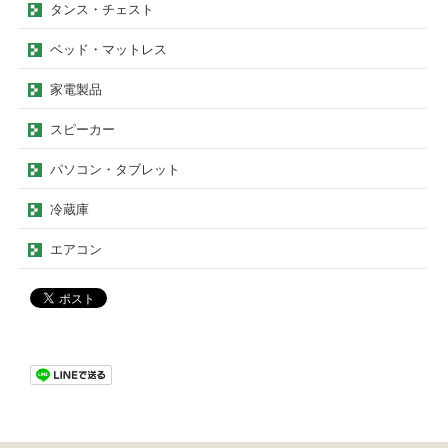
タンス・チェスト
ベッド・マットレス
家電製品
スピーカー
パソコン・タブレット
冷蔵庫
エアコン