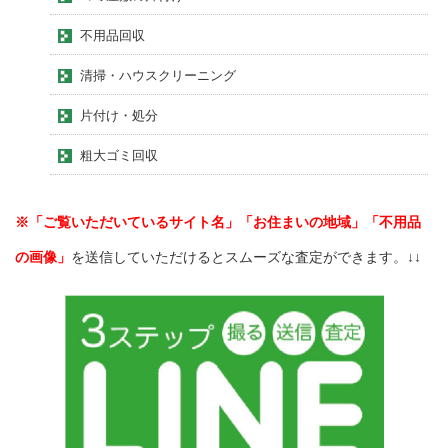
不用品回収
清掃・ハウスクリーニング
片付け・処分
粗大ゴミ回収
※「ご覧いただいているサイト名」「お住まいの地域」「不用品
の画像」
を送信していただけるとスムーズな査定ができます。↓↓