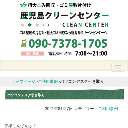
トップページ
>
ご利用事例
>
パソコンデスク引き取り
パソコンデスク引き取り
2021年8月27日
カテゴリー：
ご利用事例
皆様こんばんは！