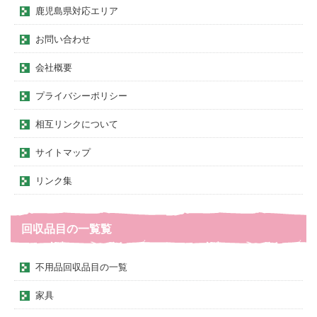
鹿児島県対応エリア
お問い合わせ
会社概要
プライバシーポリシー
相互リンクについて
サイトマップ
リンク集
回収品目の一覧覧
不用品回収品目の一覧
家具