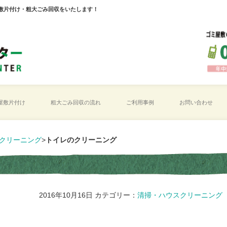
敷片付け・粗大ごみ回収をいたします！
屋敷片付け
粗大ごみ回収の流れ
ご利用事例
お問い合わせ
クリーニング
>
トイレのクリーニング
2016年10月16日
カテゴリー：
清掃・ハウスクリーニング