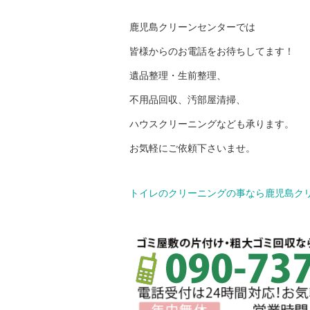
鹿児島クリーンセンターでは
皆様からのお電話をお待ちしてます！
遺品整理・生前整理、
不用品回収、汚部屋清掃、
ハウスクリーニングなども承ります。
お気軽にご依頼下さいませ。
トイレのクリーニングの事なら鹿児島ク