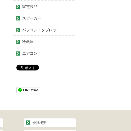
家電製品
スピーカー
パソコン・タブレット
冷蔵庫
エアコン
会社概要