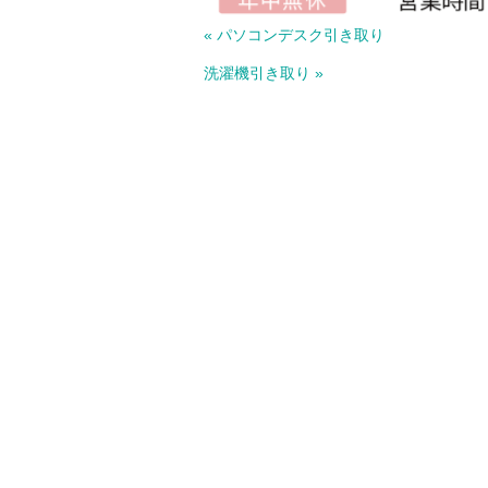
« パソコンデスク引き取り
洗濯機引き取り »