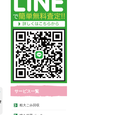
サービス一覧
粗大ごみ回収