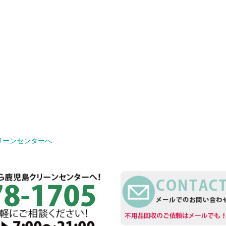
リーンセンターへ