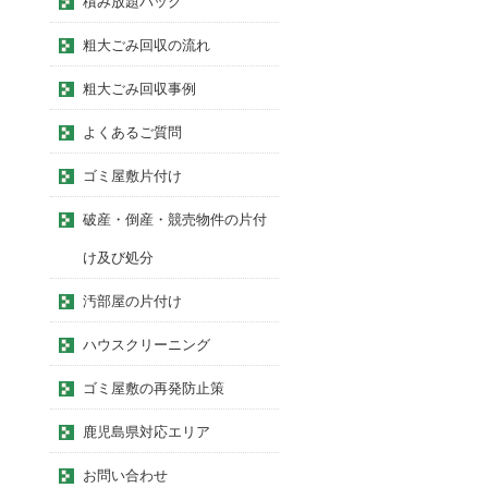
積み放題パック
粗大ごみ回収の流れ
粗大ごみ回収事例
よくあるご質問
ゴミ屋敷片付け
破産・倒産・競売物件の片付
け及び処分
汚部屋の片付け
ハウスクリーニング
ゴミ屋敷の再発防止策
鹿児島県対応エリア
お問い合わせ