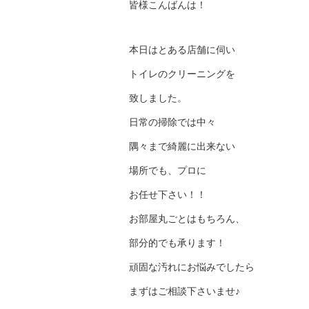
皆様こんばんは！
本日はとある店舗に伺い
トイレのクリーニングを
致しました。
日常の掃除では中々
隅々まで綺麗に出来ない
場所でも、プロに
お任せ下さい！！
お部屋丸ごとはもちろん、
部分的でも承ります！
頑固な汚れにお悩みでしたら
まずはご相談下さいませ♪