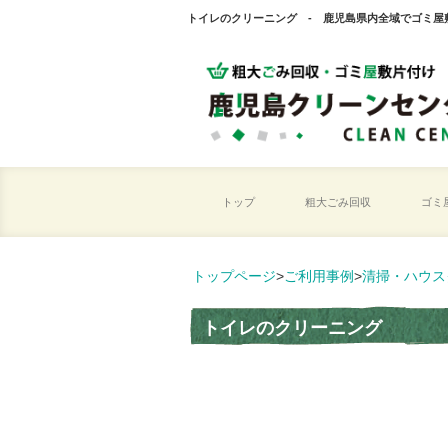
トイレのクリーニング - 鹿児島県内全域でゴミ屋
トップ
粗大ごみ回収
ゴミ
トップページ
>
ご利用事例
>
清掃・ハウス
トイレのクリーニング