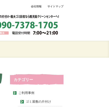
会社情報
サイトマップ
カテゴリー
ご利用事例
ゴミ屋敷の片付け