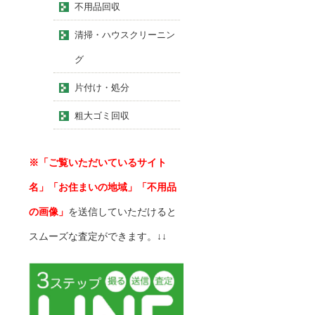
不用品回収
清掃・ハウスクリーニン
グ
片付け・処分
粗大ゴミ回収
※「ご覧いただいているサイト
名」「お住まいの地域」「不用品
の画像」
を送信していただけると
スムーズな査定ができます。↓↓