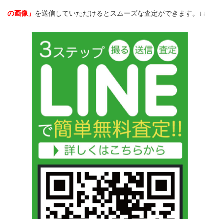
の画像」
を送信していただけるとスムーズな査定ができます。↓↓