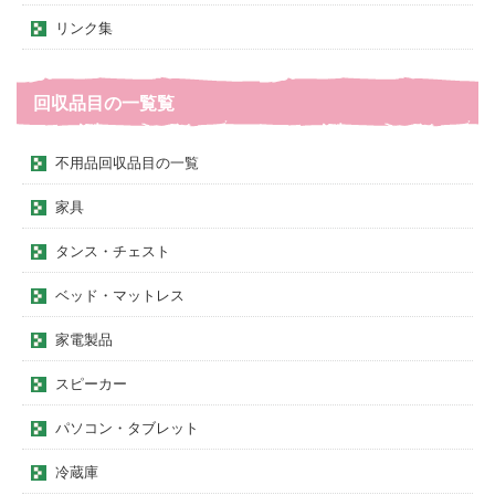
リンク集
回収品目の一覧覧
不用品回収品目の一覧
家具
タンス・チェスト
ベッド・マットレス
家電製品
スピーカー
パソコン・タブレット
冷蔵庫