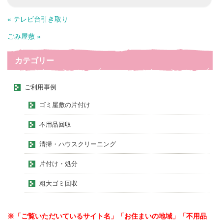
« テレビ台引き取り
ごみ屋敷 »
カテゴリー
ご利用事例
ゴミ屋敷の片付け
不用品回収
清掃・ハウスクリーニング
片付け・処分
粗大ゴミ回収
※「ご覧いただいているサイト名」「お住まいの地域」「不用品