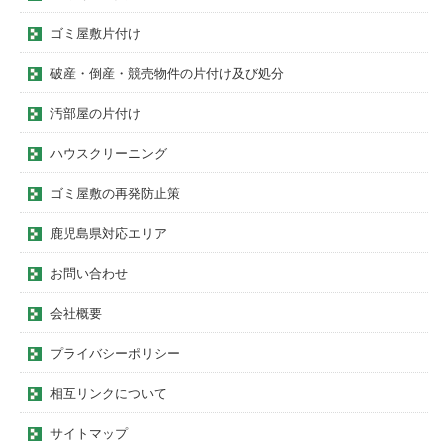
ゴミ屋敷片付け
破産・倒産・競売物件の片付け及び処分
汚部屋の片付け
ハウスクリーニング
ゴミ屋敷の再発防止策
鹿児島県対応エリア
お問い合わせ
会社概要
プライバシーポリシー
相互リンクについて
サイトマップ