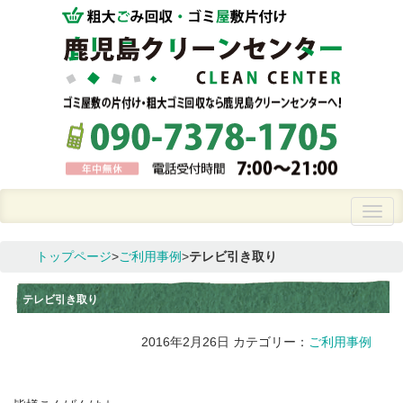
トップページ
>
ご利用事例
>
テレビ引き取り
テレビ引き取り
2016年2月26日
カテゴリー：
ご利用事例