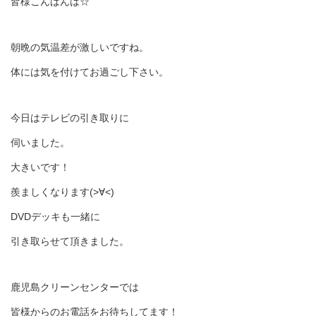
皆様こんばんは☆
朝晩の気温差が激しいですね。
体には気を付けてお過ごし下さい。
今日はテレビの引き取りに
伺いました。
大きいです！
羨ましくなります(>∀<)
DVDデッキも一緒に
引き取らせて頂きました。
鹿児島クリーンセンターでは
皆様からのお電話をお待ちしてます！