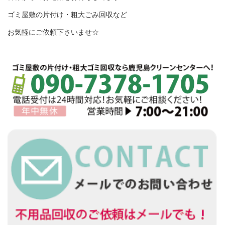
ゴミ屋敷の片付け・粗大ごみ回収など
お気軽にご依頼下さいませ☆