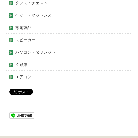
タンス・チェスト
ベッド・マットレス
家電製品
スピーカー
パソコン・タブレット
冷蔵庫
エアコン