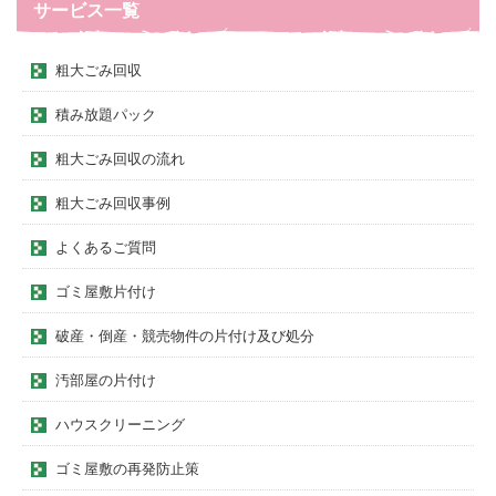
サービス一覧
粗大ごみ回収
積み放題パック
粗大ごみ回収の流れ
粗大ごみ回収事例
よくあるご質問
ゴミ屋敷片付け
破産・倒産・競売物件の片付け及び処分
汚部屋の片付け
ハウスクリーニング
ゴミ屋敷の再発防止策