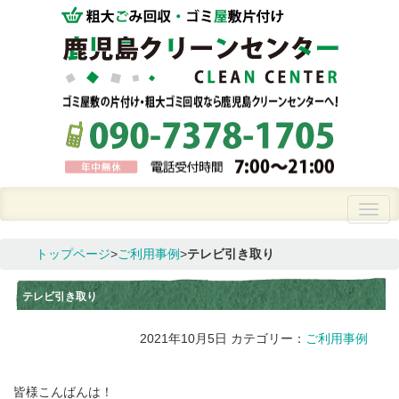
トップページ
>
ご利用事例
>
テレビ引き取り
テレビ引き取り
2021年10月5日
カテゴリー：
ご利用事例
皆様こんばんは！