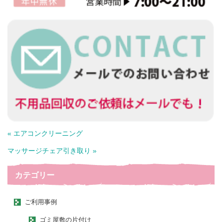
« エアコンクリーニング
マッサージチェア引き取り »
カテゴリー
ご利用事例
ゴミ屋敷の片付け