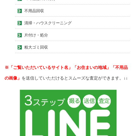
不用品回収
清掃・ハウスクリーニング
片付け・処分
粗大ゴミ回収
※「ご覧いただいているサイト名」「お住まいの地域」「不用品
の画像」
を送信していただけるとスムーズな査定ができます。↓↓