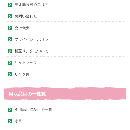
鹿児島県対応エリア
お問い合わせ
会社概要
プライバシーポリシー
相互リンクについて
サイトマップ
リンク集
回収品目の一覧覧
不用品回収品目の一覧
家具