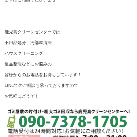
鹿児島クリーンセンターでは
不用品処分、汚部屋清掃、
ハウスクリーニング、
遺品整理などにお悩みの
皆様からのお電話をお待ちしています！
LINEでのご相談も承っておりますので
お気軽にどうぞ！