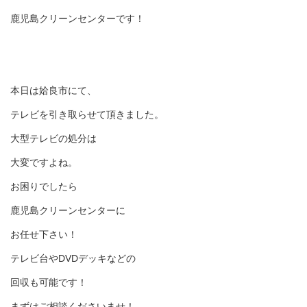
鹿児島クリーンセンターです！
本日は姶良市にて、
テレビを引き取らせて頂きました。
大型テレビの処分は
大変ですよね。
お困りでしたら
鹿児島クリーンセンターに
お任せ下さい！
テレビ台やDVDデッキなどの
回収も可能です！
まずはご相談くださいませ！