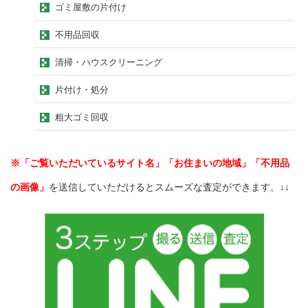
ゴミ屋敷の片付け
不用品回収
清掃・ハウスクリーニング
片付け・処分
粗大ゴミ回収
※「ご覧いただいているサイト名」「お住まいの地域」「不用品
の画像」
を送信していただけるとスムーズな査定ができます。↓↓