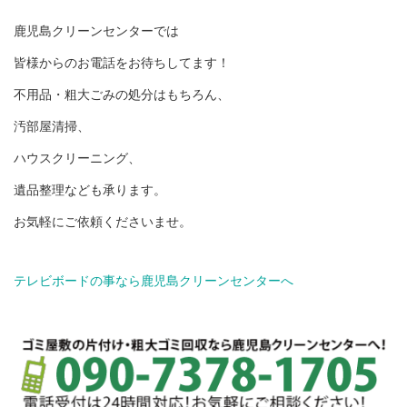
鹿児島クリーンセンターでは
皆様からのお電話をお待ちしてます！
不用品・粗大ごみの処分はもちろん、
汚部屋清掃、
ハウスクリーニング、
遺品整理なども承ります。
お気軽にご依頼くださいませ。
テレビボードの事なら鹿児島クリーンセンターへ