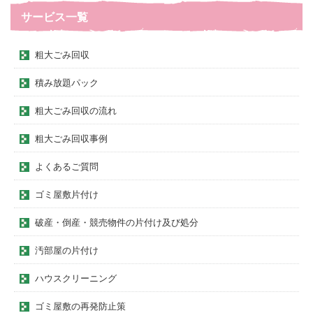
サービス一覧
粗大ごみ回収
積み放題パック
粗大ごみ回収の流れ
粗大ごみ回収事例
よくあるご質問
ゴミ屋敷片付け
破産・倒産・競売物件の片付け及び処分
汚部屋の片付け
ハウスクリーニング
ゴミ屋敷の再発防止策