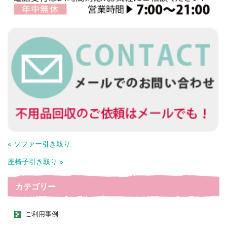
« ソファー引き取り
座椅子引き取り »
カテゴリー
ご利用事例