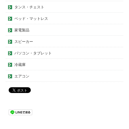
タンス・チェスト
ベッド・マットレス
家電製品
スピーカー
パソコン・タブレット
冷蔵庫
エアコン