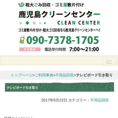
トップページ
>
ご利用事例
>
不用品回収
>
テレビボード引き取り
テレビボード引き取り
2017年8月22日
カテゴリー：
不用品回収