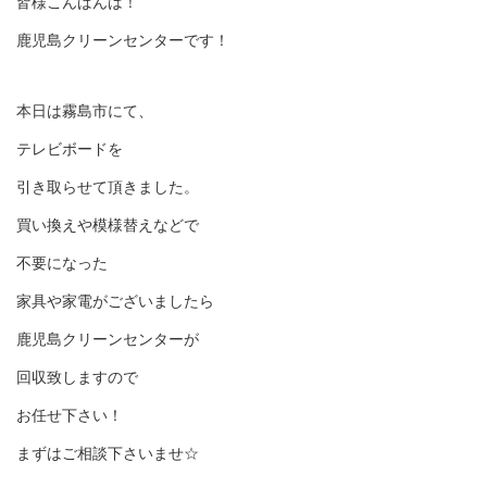
皆様こんばんは！
鹿児島クリーンセンターです！
本日は霧島市にて、
テレビボードを
引き取らせて頂きました。
買い換えや模様替えなどで
不要になった
家具や家電がございましたら
鹿児島クリーンセンターが
回収致しますので
お任せ下さい！
まずはご相談下さいませ☆