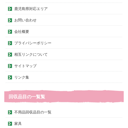
鹿児島県対応エリア
お問い合わせ
会社概要
プライバシーポリシー
相互リンクについて
サイトマップ
リンク集
回収品目の一覧覧
不用品回収品目の一覧
家具