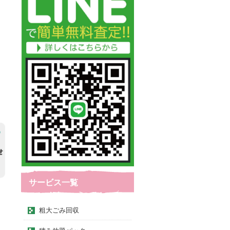
サービス一覧
粗大ごみ回収