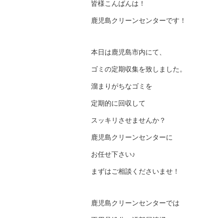
皆様こんばんは！
鹿児島クリーンセンターです！
本日は鹿児島市内にて、
ゴミの定期収集を致しました。
溜まりがちなゴミを
定期的に回収して
スッキリさせませんか？
鹿児島クリーンセンターに
お任せ下さい♪
まずはご相談くださいませ！
鹿児島クリーンセンターでは