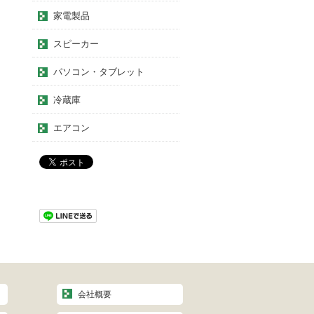
家電製品
スピーカー
パソコン・タブレット
冷蔵庫
エアコン
会社概要