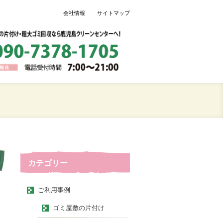
会社情報
サイトマップ
カテゴリー
ご利用事例
ゴミ屋敷の片付け