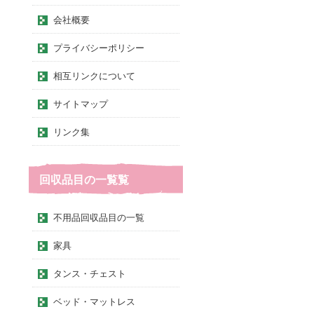
会社概要
プライバシーポリシー
相互リンクについて
サイトマップ
リンク集
回収品目の一覧覧
不用品回収品目の一覧
家具
タンス・チェスト
ベッド・マットレス