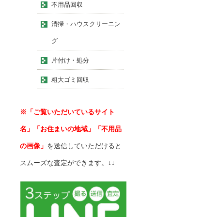
不用品回収
清掃・ハウスクリーニン
グ
片付け・処分
粗大ゴミ回収
※「ご覧いただいているサイト
名」「お住まいの地域」「不用品
の画像」
を送信していただけると
スムーズな査定ができます。↓↓