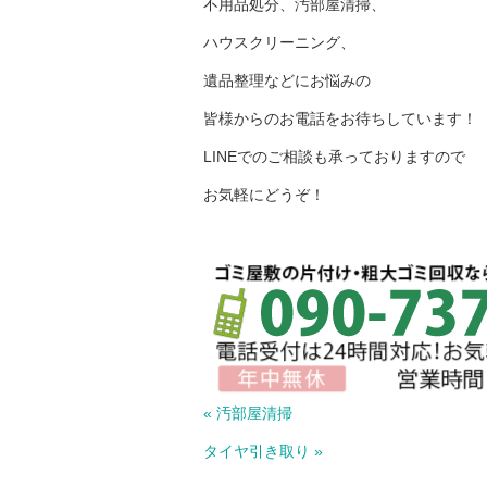
不用品処分、汚部屋清掃、
ハウスクリーニング、
遺品整理などにお悩みの
皆様からのお電話をお待ちしています！
LINEでのご相談も承っておりますので
お気軽にどうぞ！
« 汚部屋清掃
タイヤ引き取り »