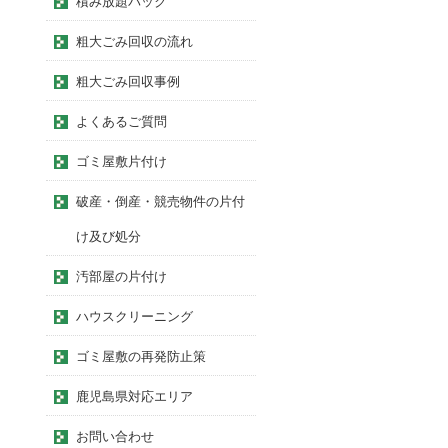
積み放題パック
粗大ごみ回収の流れ
粗大ごみ回収事例
よくあるご質問
ゴミ屋敷片付け
破産・倒産・競売物件の片付
け及び処分
汚部屋の片付け
ハウスクリーニング
ゴミ屋敷の再発防止策
鹿児島県対応エリア
お問い合わせ