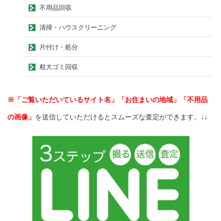
不用品回収
清掃・ハウスクリーニング
片付け・処分
粗大ゴミ回収
※「ご覧いただいているサイト名」「お住まいの地域」「不用品
の画像」
を送信していただけるとスムーズな査定ができます。↓↓