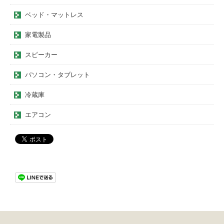
ベッド・マットレス
家電製品
スピーカー
パソコン・タブレット
冷蔵庫
エアコン