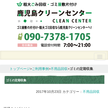
トップページ
>
ご利用事例
>
不用品回収
>
ゴミの定期収集
ゴミの定期収集
2017年10月23日
カテゴリー：
不用品回収