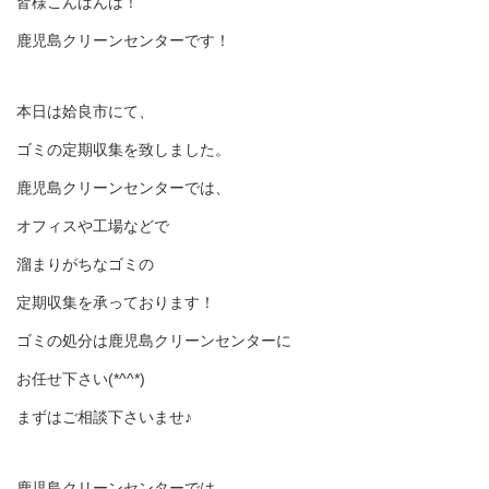
皆様こんばんは！
鹿児島クリーンセンターです！
本日は姶良市にて、
ゴミの定期収集を致しました。
鹿児島クリーンセンターでは、
オフィスや工場などで
溜まりがちなゴミの
定期収集を承っております！
ゴミの処分は鹿児島クリーンセンターに
お任せ下さい(*^^*)
まずはご相談下さいませ♪
鹿児島クリーンセンターでは