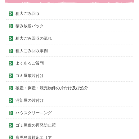
粗大ごみ回収
積み放題パック
粗大ごみ回収の流れ
粗大ごみ回収事例
よくあるご質問
ゴミ屋敷片付け
破産・倒産・競売物件の片付け及び処分
汚部屋の片付け
ハウスクリーニング
ゴミ屋敷の再発防止策
鹿児島県対応エリア