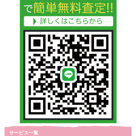
サービス一覧