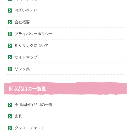
お問い合わせ
会社概要
プライバシーポリシー
相互リンクについて
サイトマップ
リンク集
回収品目の一覧覧
不用品回収品目の一覧
家具
タンス・チェスト