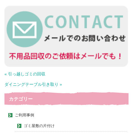
« 引っ越しゴミの回収
ダイニングテーブル引き取り »
カテゴリー
ご利用事例
ゴミ屋敷の片付け