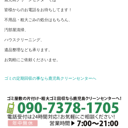
皆様からのお電話をお待ちしてます！
不用品・粗大ごみの処分はもちろん、
汚部屋清掃、
ハウスクリーニング、
遺品整理なども承ります。
お気軽にご依頼くださいませ。
ゴミの定期回収の事なら鹿児島クリーンセンターへ