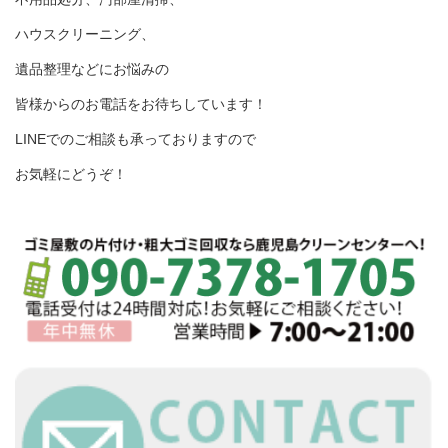
ハウスクリーニング、
遺品整理などにお悩みの
皆様からのお電話をお待ちしています！
LINEでのご相談も承っておりますので
お気軽にどうぞ！