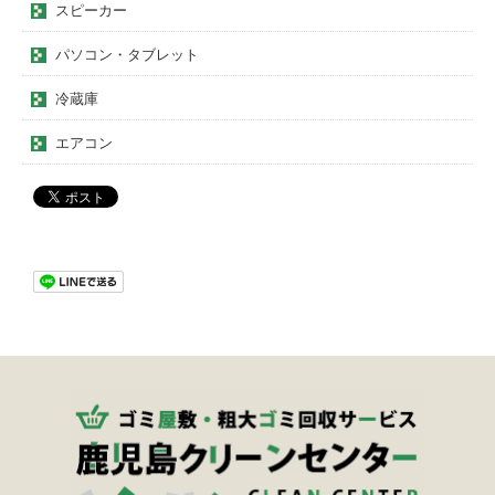
スピーカー
パソコン・タブレット
冷蔵庫
エアコン