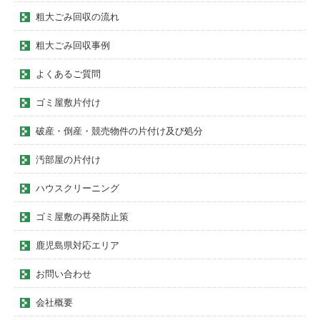
粗大ごみ回収の流れ
粗大ごみ回収事例
よくあるご質問
ゴミ屋敷片付け
破産・倒産・競売物件の片付け及び処分
汚部屋の片付け
ハウスクリーニング
ゴミ屋敷の再発防止策
鹿児島県対応エリア
お問い合わせ
会社概要