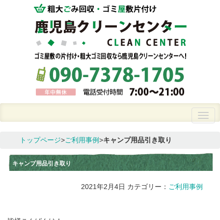
トップページ
>
ご利用事例
>
キャンプ用品引き取り
キャンプ用品引き取り
2021年2月4日
カテゴリー：
ご利用事例