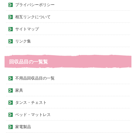
プライバシーポリシー
相互リンクについて
サイトマップ
リンク集
回収品目の一覧覧
不用品回収品目の一覧
家具
タンス・チェスト
ベッド・マットレス
家電製品