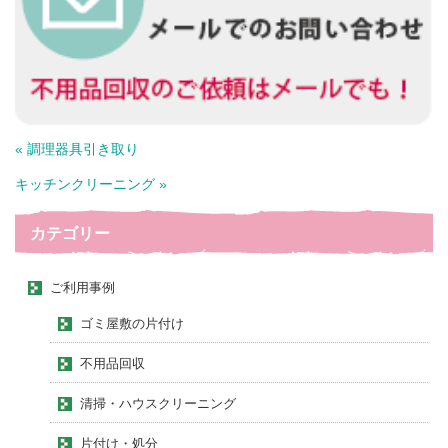
« 調理器具引き取り
キッチンクリーニング »
カテゴリー
ご利用事例
ゴミ屋敷の片付け
不用品回収
清掃・ハウスクリーニング
片付け・処分