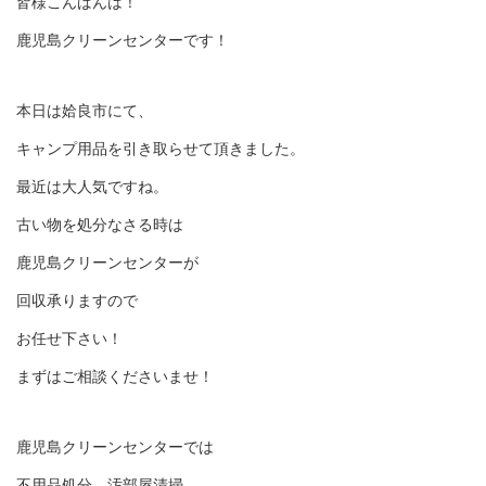
皆様こんばんは！
鹿児島クリーンセンターです！
本日は姶良市にて、
キャンプ用品を引き取らせて頂きました。
最近は大人気ですね。
古い物を処分なさる時は
鹿児島クリーンセンターが
回収承りますので
お任せ下さい！
まずはご相談くださいませ！
鹿児島クリーンセンターでは
不用品処分、汚部屋清掃、