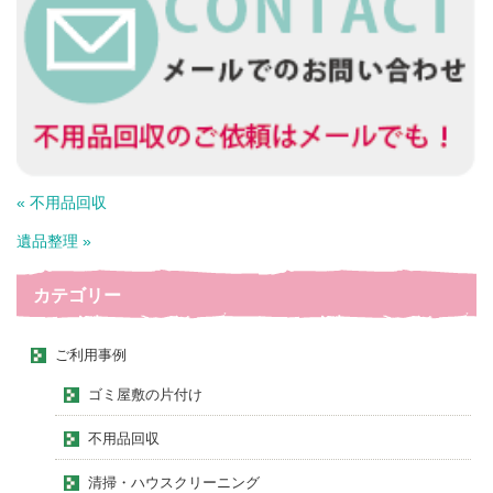
« 不用品回収
遺品整理 »
カテゴリー
ご利用事例
ゴミ屋敷の片付け
不用品回収
清掃・ハウスクリーニング