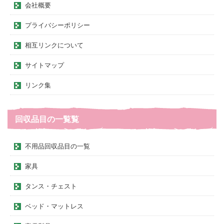
会社概要
プライバシーポリシー
相互リンクについて
サイトマップ
リンク集
回収品目の一覧覧
不用品回収品目の一覧
家具
タンス・チェスト
ベッド・マットレス