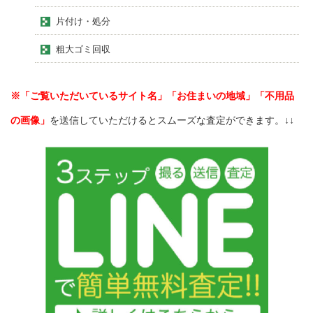
片付け・処分
粗大ゴミ回収
※「ご覧いただいているサイト名」「お住まいの地域」「不用品
の画像」
を送信していただけるとスムーズな査定ができます。↓↓