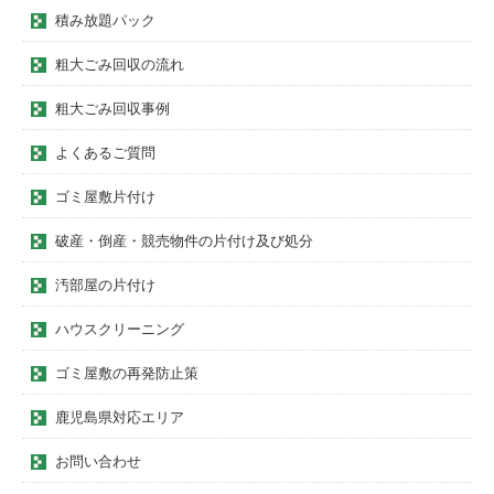
積み放題パック
粗大ごみ回収の流れ
粗大ごみ回収事例
よくあるご質問
ゴミ屋敷片付け
破産・倒産・競売物件の片付け及び処分
汚部屋の片付け
ハウスクリーニング
ゴミ屋敷の再発防止策
鹿児島県対応エリア
お問い合わせ