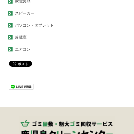
家電製品
スピーカー
パソコン・タブレット
冷蔵庫
エアコン