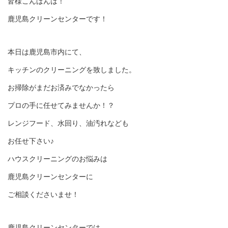
皆様こんばんは！
鹿児島クリーンセンターです！
本日は鹿児島市内にて、
キッチンのクリーニングを致しました。
お掃除がまだお済みでなかったら
プロの手に任せてみませんか！？
レンジフード、水回り、油汚れなども
お任せ下さい♪
ハウスクリーニングのお悩みは
鹿児島クリーンセンターに
ご相談くださいませ！
鹿児島クリーンセンターでは