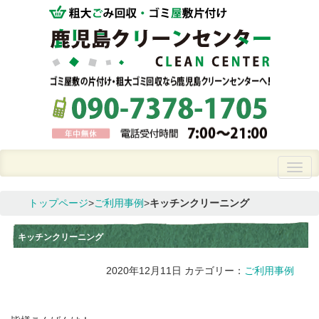
トップページ
>
ご利用事例
>
キッチンクリーニング
キッチンクリーニング
2020年12月11日
カテゴリー：
ご利用事例