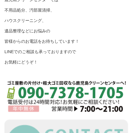
不用品処分、汚部屋清掃、
ハウスクリーニング、
遺品整理などにお悩みの
皆様からのお電話をお待ちしています！
LINEでのご相談も承っておりますので
お気軽にどうぞ！