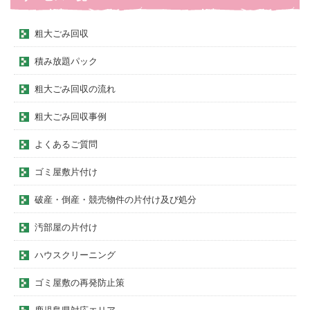
粗大ごみ回収
積み放題パック
粗大ごみ回収の流れ
粗大ごみ回収事例
よくあるご質問
ゴミ屋敷片付け
破産・倒産・競売物件の片付け及び処分
汚部屋の片付け
ハウスクリーニング
ゴミ屋敷の再発防止策