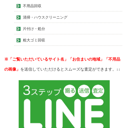
不用品回収
清掃・ハウスクリーニング
片付け・処分
粗大ゴミ回収
※「ご覧いただいているサイト名」「お住まいの地域」「不用品
の画像」
を送信していただけるとスムーズな査定ができます。↓↓