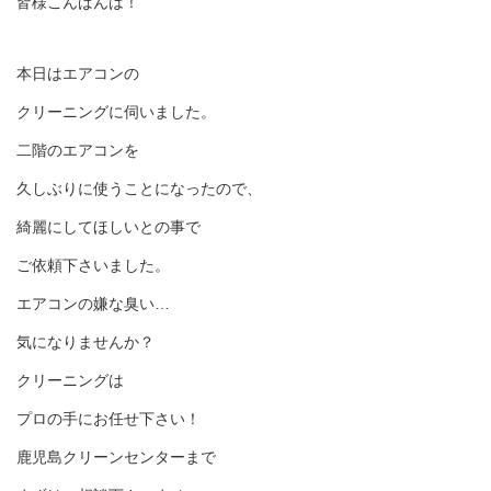
皆様こんばんは！
本日はエアコンの
クリーニングに伺いました。
二階のエアコンを
久しぶりに使うことになったので、
綺麗にしてほしいとの事で
ご依頼下さいました。
エアコンの嫌な臭い…
気になりませんか？
クリーニングは
プロの手にお任せ下さい！
鹿児島クリーンセンターまで