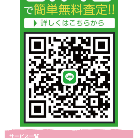
サービス一覧