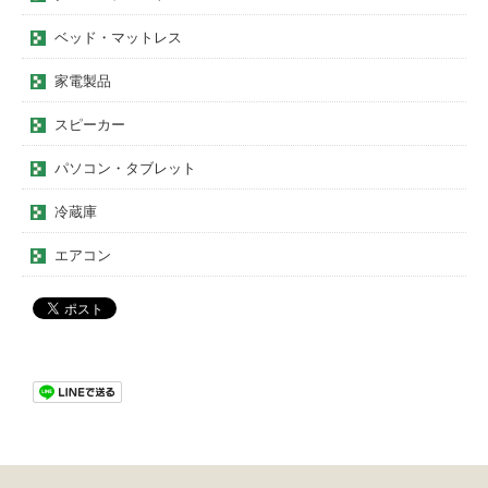
ベッド・マットレス
家電製品
スピーカー
パソコン・タブレット
冷蔵庫
エアコン