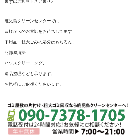
まずはご相談下さいませ♪
鹿児島クリーンセンターでは
皆様からのお電話をお待ちしてます！
不用品・粗大ごみの処分はもちろん、
汚部屋清掃、
ハウスクリーニング、
遺品整理なども承ります。
お気軽にご依頼くださいませ。