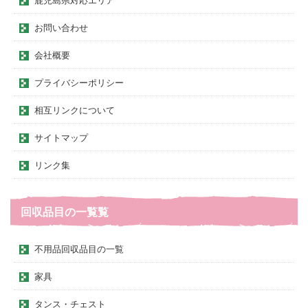
鹿児島県対応エリア
お問い合わせ
会社概要
プライバシーポリシー
相互リンクについて
サイトマップ
リンク集
回収品目の一覧覧
不用品回収品目の一覧
家具
タンス・チェスト