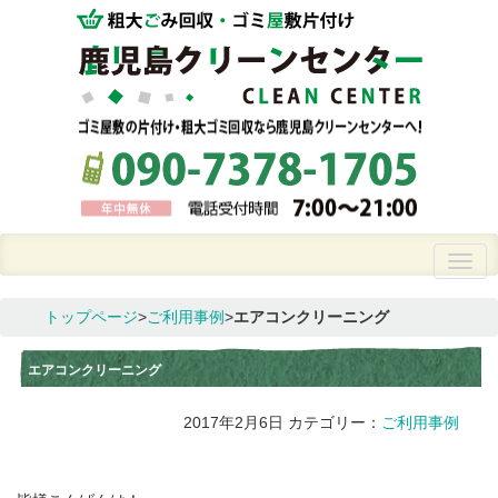
トップページ
>
ご利用事例
>
エアコンクリーニング
エアコンクリーニング
2017年2月6日
カテゴリー：
ご利用事例