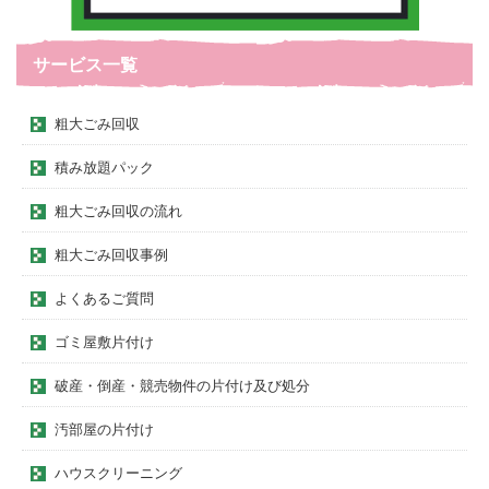
サービス一覧
粗大ごみ回収
積み放題パック
粗大ごみ回収の流れ
粗大ごみ回収事例
よくあるご質問
ゴミ屋敷片付け
破産・倒産・競売物件の片付け及び処分
汚部屋の片付け
ハウスクリーニング