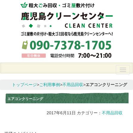
トップページ
>
ご利用事例
>
不用品回収
>
エアコンクリーニング
エアコンクリーニング
2017年6月11日
カテゴリー：
不用品回収