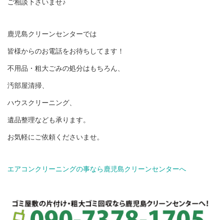
ご相談下さいませ♪
鹿児島クリーンセンターでは
皆様からのお電話をお待ちしてます！
不用品・粗大ごみの処分はもちろん、
汚部屋清掃、
ハウスクリーニング、
遺品整理なども承ります。
お気軽にご依頼くださいませ。
エアコンクリーニングの事なら鹿児島クリーンセンターへ