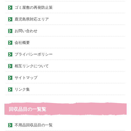
ゴミ屋敷の再発防止策
鹿児島県対応エリア
お問い合わせ
会社概要
プライバシーポリシー
相互リンクについて
サイトマップ
リンク集
回収品目の一覧覧
不用品回収品目の一覧