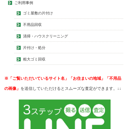
ご利用事例
ゴミ屋敷の片付け
不用品回収
清掃・ハウスクリーニング
片付け・処分
粗大ゴミ回収
※「ご覧いただいているサイト名」「お住まいの地域」「不用品
の画像」
を送信していただけるとスムーズな査定ができます。↓↓