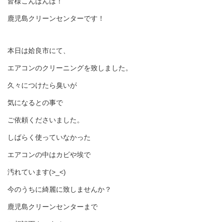
皆様こんばんは！
鹿児島クリーンセンターです！
本日は姶良市にて、
エアコンのクリーニングを致しました。
久々につけたら臭いが
気になるとの事で
ご依頼くださいました。
しばらく使っていなかった
エアコンの中はカビや埃で
汚れています(>_<)
今のうちに綺麗に致しませんか？
鹿児島クリーンセンターまで