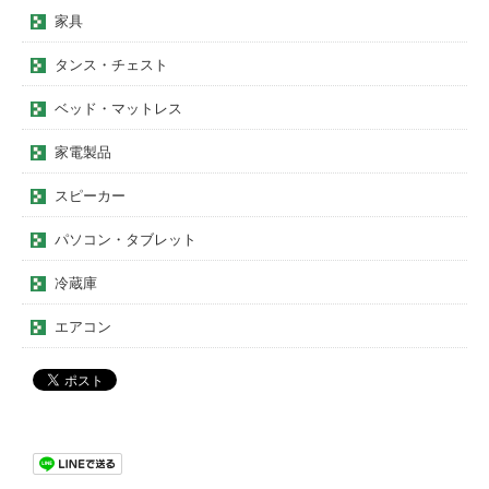
家具
タンス・チェスト
ベッド・マットレス
家電製品
スピーカー
パソコン・タブレット
冷蔵庫
エアコン