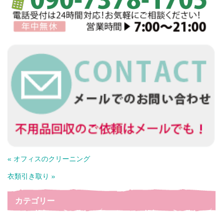
« オフィスのクリーニング
衣類引き取り »
カテゴリー