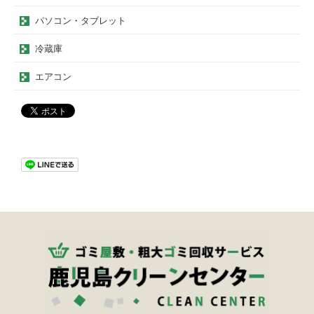
パソコン・タブレット
冷蔵庫
エアコン