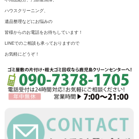
ハウスクリーニング、
遺品整理などにお悩みの
皆様からのお電話をお待ちしています！
LINEでのご相談も承っておりますので
お気軽にどうぞ！