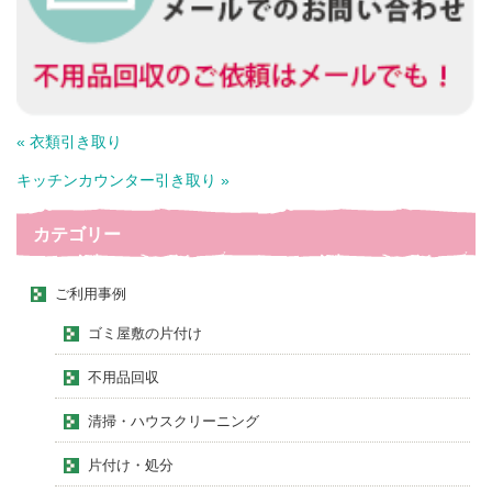
« 衣類引き取り
キッチンカウンター引き取り »
カテゴリー
ご利用事例
ゴミ屋敷の片付け
不用品回収
清掃・ハウスクリーニング
片付け・処分