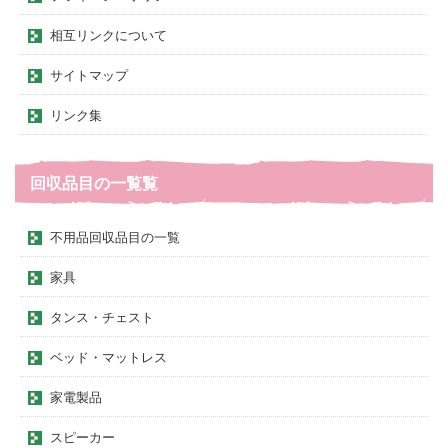
相互リンクについて
サイトマップ
リンク集
回収品目の一覧覧
不用品回収品目の一覧
家具
タンス・チェスト
ベッド・マットレス
家電製品
スピーカー