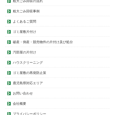
粗大ごみ回収の流れ
粗大ごみ回収事例
よくあるご質問
ゴミ屋敷片付け
破産・倒産・競売物件の片付け及び処分
汚部屋の片付け
ハウスクリーニング
ゴミ屋敷の再発防止策
鹿児島県対応エリア
お問い合わせ
会社概要
プライバシーポリシー