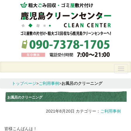
トップページ
>
ご利用事例
>
お風呂のクリーニング
お風呂のクリーニング
2021年8月20日
カテゴリー：
ご利用事例
皆様こんばんは！