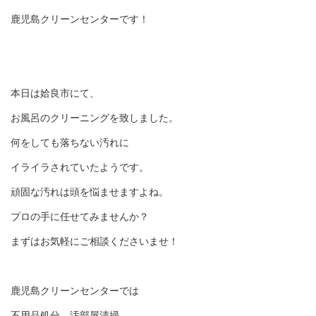
鹿児島クリーンセンターです！
本日は姶良市にて、
お風呂のクリーニングを致しました。
何をしても落ちない汚れに
イライラされていたようです。
頑固な汚れは頭を悩ませますよね。
プロの手に任せてみませんか？
まずはお気軽にご相談くださいませ！
鹿児島クリーンセンターでは
不用品処分、汚部屋清掃、