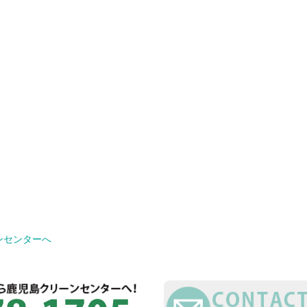
ンセンターへ