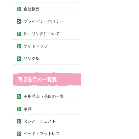
会社概要
プライバシーポリシー
相互リンクについて
サイトマップ
リンク集
回収品目の一覧覧
不用品回収品目の一覧
家具
タンス・チェスト
ベッド・マットレス