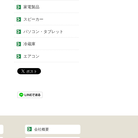
家電製品
スピーカー
パソコン・タブレット
冷蔵庫
エアコン
会社概要