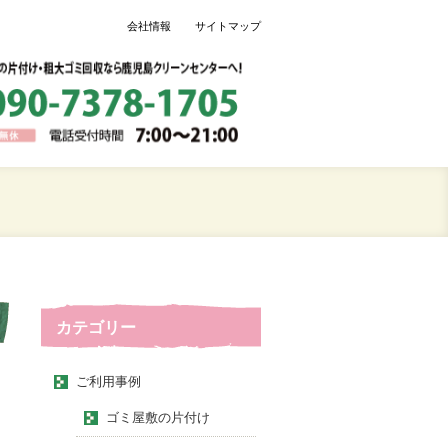
会社情報
サイトマップ
カテゴリー
ご利用事例
ゴミ屋敷の片付け