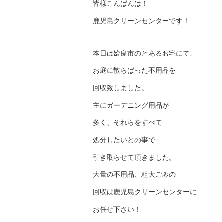
皆様こんばんは！
鹿児島クリーンセンターです！
本日は姶良市のとあるお宅にて、
お庭に散らばった不用品を
回収致しました。
主にガーデニング用品が
多く、それらをすべて
処分したいとの事で
引き取らせて頂きました。
大量の不用品、粗大ごみの
回収は鹿児島クリーンセンターに
お任せ下さい！