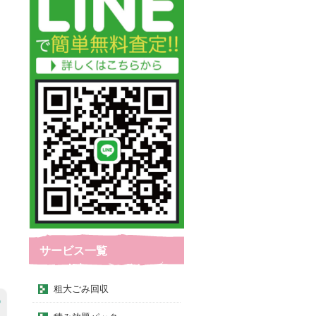
サービス一覧
粗大ごみ回収