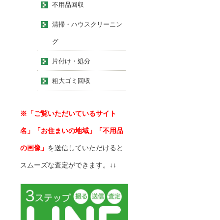
不用品回収
清掃・ハウスクリーニン
グ
片付け・処分
粗大ゴミ回収
※「ご覧いただいているサイト
名」「お住まいの地域」「不用品
の画像」
を送信していただけると
スムーズな査定ができます。↓↓