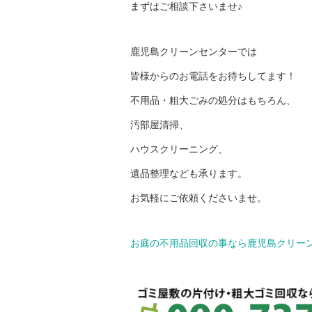
まずはご相談下さいませ♪
鹿児島クリーンセンターでは
皆様からのお電話をお待ちしてます！
不用品・粗大ごみの処分はもちろん、
汚部屋清掃、
ハウスクリーニング、
遺品整理なども承ります。
お気軽にご依頼くださいませ。
お庭の不用品回収の事なら鹿児島クリー