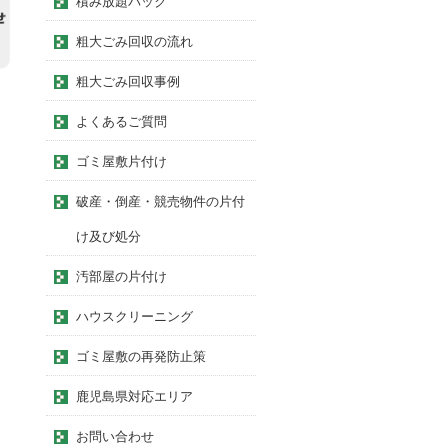
積み放題パック
粗大ごみ回収の流れ
粗大ごみ回収事例
よくあるご質問
ゴミ屋敷片付け
破産・倒産・競売物件の片付
け及び処分
汚部屋の片付け
ハウスクリーニング
ゴミ屋敷の再発防止策
鹿児島県対応エリア
お問い合わせ