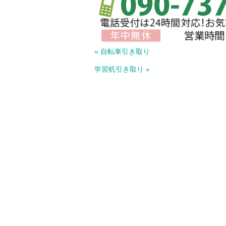
« 自転車引き取り
学習机引き取り »