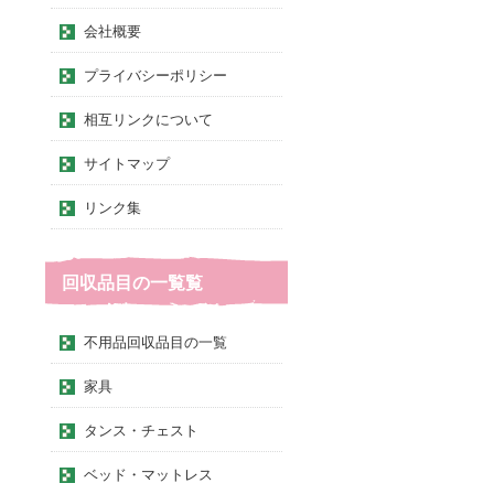
会社概要
プライバシーポリシー
相互リンクについて
サイトマップ
リンク集
回収品目の一覧覧
不用品回収品目の一覧
家具
タンス・チェスト
ベッド・マットレス