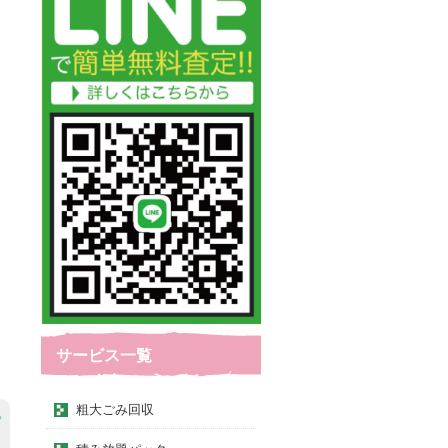
サービス一覧
粗大ごみ回収