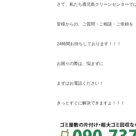
さて、私たち鹿児島クリーンセンターで
皆様からの、ご質問・ご相談・ご依頼を
24時間お待ちしております！！！
お困りの際は、悩まずに
まずはお電話ください！
きっとすぐに解決できますよ！！！