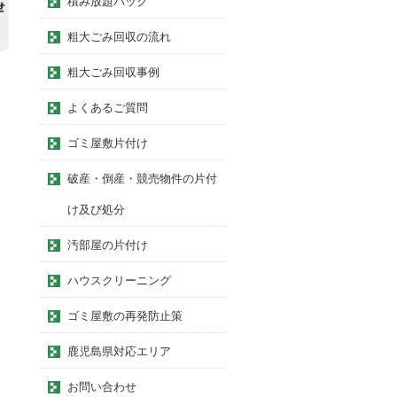
積み放題パック
粗大ごみ回収の流れ
粗大ごみ回収事例
よくあるご質問
ゴミ屋敷片付け
破産・倒産・競売物件の片付
け及び処分
汚部屋の片付け
ハウスクリーニング
ゴミ屋敷の再発防止策
鹿児島県対応エリア
お問い合わせ