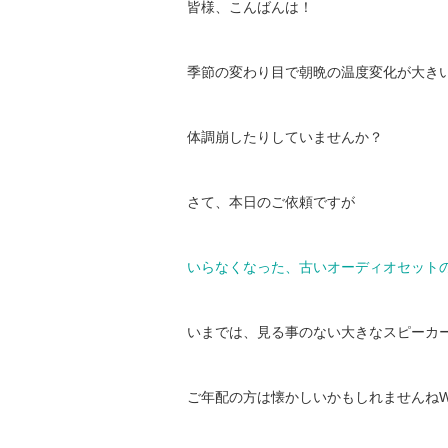
皆様、こんばんは！
季節の変わり目で朝晩の温度変化が大き
体調崩したりしていませんか？
さて、本日のご依頼ですが
いらなくなった、古いオーディオセット
いまでは、見る事のない大きなスピーカ
ご年配の方は懐かしいかもしれませんね