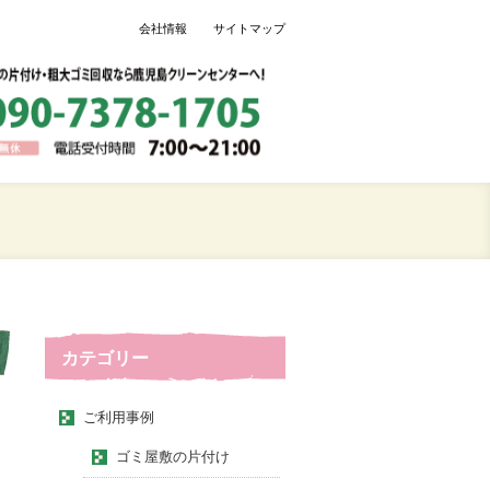
会社情報
サイトマップ
カテゴリー
ご利用事例
ゴミ屋敷の片付け