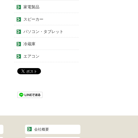
家電製品
スピーカー
パソコン・タブレット
冷蔵庫
エアコン
会社概要