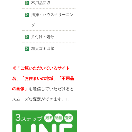
不用品回収
清掃・ハウスクリーニン
グ
片付け・処分
粗大ゴミ回収
※「ご覧いただいているサイト
名」「お住まいの地域」「不用品
の画像」
を送信していただけると
スムーズな査定ができます。↓↓